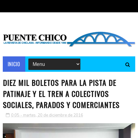
INICIO
DIEZ MIL BOLETOS PARA LA PISTA DE
PATINAJE Y EL TREN A COLECTIVOS
SOCIALES, PARADOS Y COMERCIANTES
0:05 - martes, 20 de diciembre de 2016