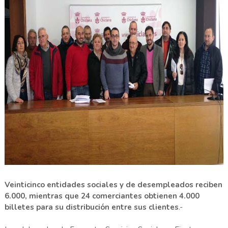
Veinticinco entidades sociales y de desempleados reciben
6.000, mientras que 24 comerciantes obtienen 4.000
billetes para su distribución entre sus clientes
.-