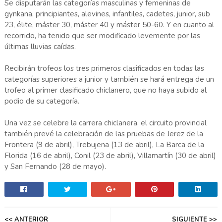
Se disputarán las categorías masculinas y femeninas de
gynkana, principiantes, alevines, infantiles, cadetes, junior, sub
23, élite, máster 30, máster 40 y máster 50-60. Y en cuanto al
recorrido, ha tenido que ser modificado levemente por las
últimas lluvias caídas.
Recibirán trofeos los tres primeros clasificados en todas las
categorías superiores a junior y también se hará entrega de un
trofeo al primer clasificado chiclanero, que no haya subido al
podio de su categoría.
Una vez se celebre la carrera chiclanera, el circuito provincial
también prevé la celebración de las pruebas de Jerez de la
Frontera (9 de abril), Trebujena (13 de abril), La Barca de la
Florida (16 de abril), Conil (23 de abril), Villamartín (30 de abril)
y San Fernando (28 de mayo).
<< ANTERIOR
SIGUIENTE >>