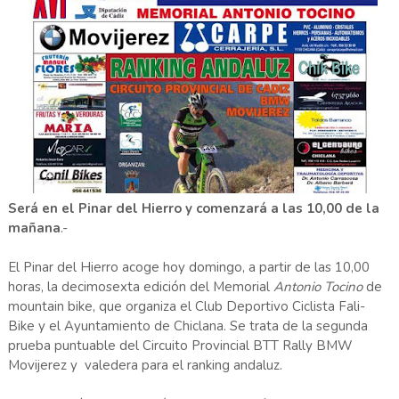
Será en el Pinar del Hierro y comenzará a las 10,00 de la
mañana
.-
El Pinar del Hierro acoge hoy domingo, a partir de las 10,00
horas, la decimosexta edición del Memorial
Antonio Tocino
de
mountain bike, que organiza el Club Deportivo Ciclista Fali-
Bike y el Ayuntamiento de Chiclana. Se trata de la segunda
prueba puntuable del Circuito Provincial BTT Rally BMW
Movijerez y valedera para el ranking andaluz.