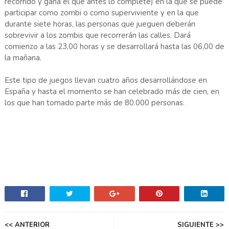
recorrido y gana el que antes lo complete) en la que se puede
participar como zombi o como superviviente y en la que
durante siete horas, las personas que jueguen deberán
sobrevivir a los zombis que recorrerán las calles. Dará
comienzo a las 23,00 horas y se desarrollará hasta las 06,00 de
la mañana.
Este tipo de juegos llevan cuatro años desarrollándose en
España y hasta el momento se han celebrado más de cien, en
los que han tomado parte más de 80.000 personas.
<< ANTERIOR
SIGUIENTE >>