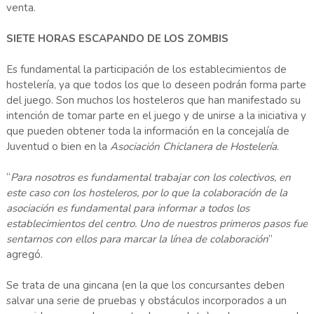
venta.
SIETE HORAS ESCAPANDO DE LOS ZOMBIS
Es fundamental la participación de los establecimientos de
hostelería, ya que todos los que lo deseen podrán forma parte
del juego. Son muchos los hosteleros que han manifestado su
intención de tomar parte en el juego y de unirse a la iniciativa y
que pueden obtener toda la información en la concejalía de
Juventud o bien en la
Asociación Chiclanera de Hostelería
.
“
Para nosotros es fundamental trabajar con los colectivos, en
este caso con los hosteleros, por lo que la colaboración de la
asociación es fundamental para informar a todos los
establecimientos del centro. Uno de nuestros primeros pasos fue
sentarnos con ellos para marcar la línea de colaboración
”
agregó.
Se trata de una gincana (en la que los concursantes deben
salvar una serie de pruebas y obstáculos incorporados a un