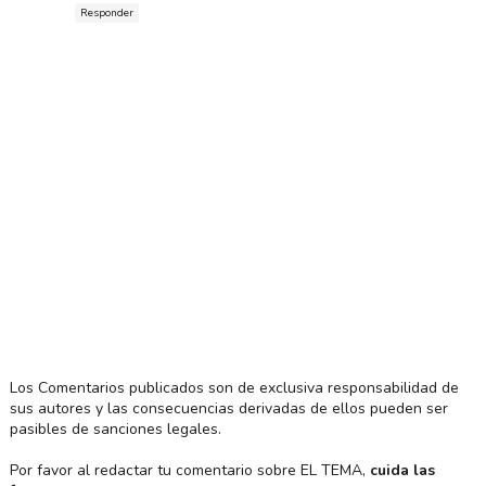
Responder
Los Comentarios publicados son de exclusiva responsabilidad de
sus autores y las consecuencias derivadas de ellos pueden ser
pasibles de sanciones legales.
Por favor al redactar tu comentario sobre EL TEMA,
cuida las