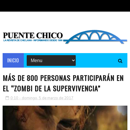
INICIO
MÁS DE 800 PERSONAS PARTICIPARÁN EN
EL “ZOMBI DE LA SUPERVIVENCIA”
0:10 - domingo, 5 de marzo de 2017