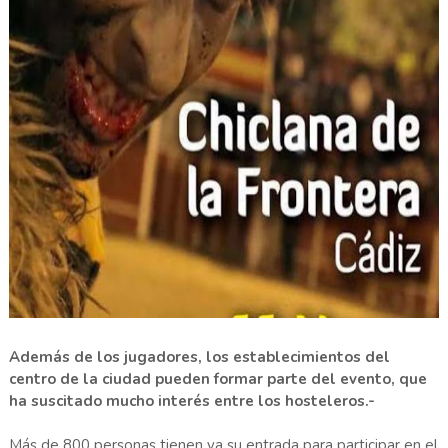
Además de los jugadores, los establecimientos del
centro de la ciudad pueden formar parte del evento, que
ha suscitado mucho interés entre los hosteleros.-
Más de 800 personas tienen ya su entrada para participar en el