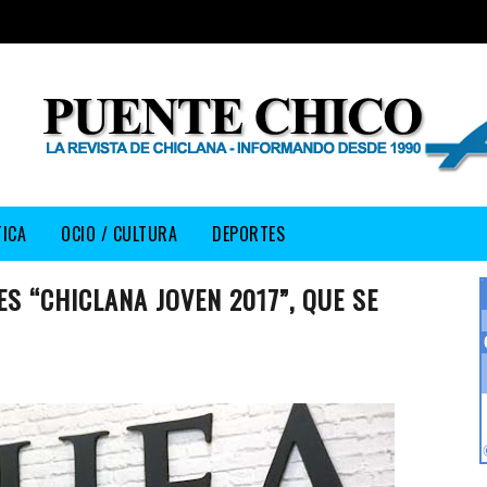
TICA
OCIO / CULTURA
DEPORTES
S “CHICLANA JOVEN 2017”, QUE SE