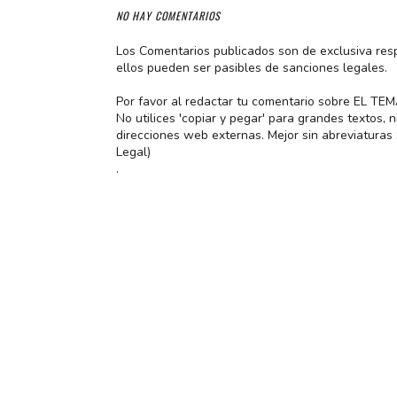
NO HAY COMENTARIOS
Los Comentarios publicados son de exclusiva res
ellos pueden ser pasibles de sanciones legales.
Por favor al redactar tu comentario sobre EL TE
No utilices 'copiar y pegar' para grandes textos,
direcciones web externas. Mejor sin abreviatura
Legal)
.