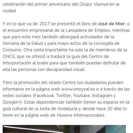
celebración del primer aniversario del Grupo
Viamed
en la
ciudad.
Y en lo que va de 2017 se presentó el libro de
José de Mier
, o
el encuentro empresarial de la Lanzadera de Empleo, mientras
que para este mes también albergará actividades de la
Semana de la Salud y para mayo actos de la concejalía de
Consumo. Otra visita importante ha sido la de miembros de la
ONCE, que se ofreció a traducir la guía del Centro de
Interpretación al braile para que también puedan disfrutar de
ella las personas con discapacidad visual.
Pero la promoción del citado Centro los ciudadanos pueden
informarse en la página web www.vinoysal.es o a través de las
redes sociales (Facebook, Twitter, Youtube, Instagram y
Google+). Estas dependencias también tienen su espacio en la
guía cultural de la Junta de Andalucía y, desde hace 20 días lo
tiene en la página web de Museos Internacionales.