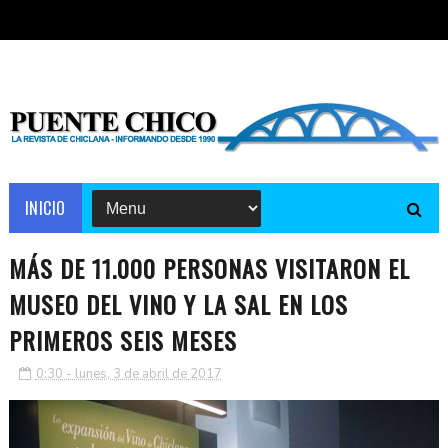
INICIO
MÁS DE 11.000 PERSONAS VISITARON EL
MUSEO DEL VINO Y LA SAL EN LOS
PRIMEROS SEIS MESES
0:30 - lunes, 3 de abril de 2017