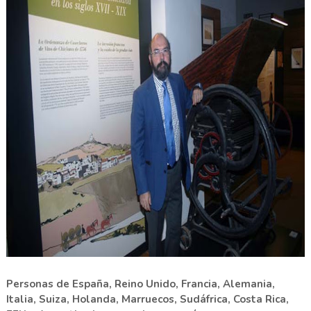
Personas de España, Reino Unido, Francia, Alemania,
Italia, Suiza, Holanda, Marruecos, Sudáfrica, Costa Rica,