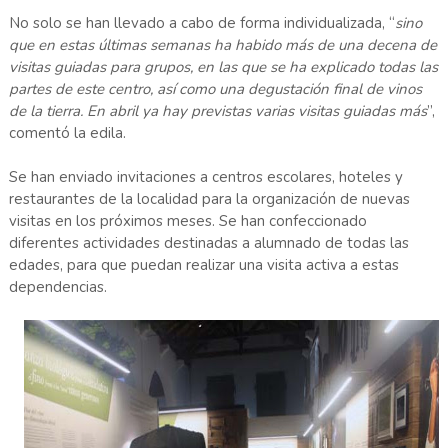
No solo se han llevado a cabo de forma individualizada, “
sino
que en estas últimas semanas ha habido más de una decena de
visitas guiadas para grupos, en las que se ha explicado todas las
partes de este centro, así como una degustación final de vinos
de la tierra. En abril ya hay previstas varias visitas guiadas más
”,
comentó la edila.
Se han enviado invitaciones a centros escolares, hoteles y
restaurantes de la localidad para la organización de nuevas
visitas en los próximos meses. Se han confeccionado
diferentes actividades destinadas a alumnado de todas las
edades, para que puedan realizar una visita activa a estas
dependencias.