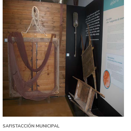
SAFISTACCIÓN MUNICIPAL