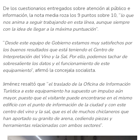
De los cuestionarios entregados sobre atención al público e
información, la nota media roza los 9 puntos sobre 10, “
lo que
nos anima a seguir trabajando en esta línea, aunque siempre
con la idea de llegar a la máxima puntuación
”.
“
Desde este equipo de Gobierno estamos muy satisfechos por
los buenos resultados que está teniendo el Centro de
Interpretación del Vino y la Sal. Por ello, podemos tachar de
sobresaliente los datos y el funcionamiento de este
equipamiento
”, afirmó la concejala socialista.
Jiménez resaltó que “
el traslado de la Oficina de Información
Turística a este equipamiento ha supuesto un impulso aún
mayor, puesto que el visitante puede encontrarse en el mismo
edificio con el punto de información de la ciudad y con este
centro del vino y la sal, que es el de muchos chiclaneros que
han aportado su granito de arena, cediendo piezas y
herramientas relacionadas con ambos sectores
”.