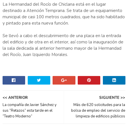
La Hermandad del Rocío de Chiclana está en el lugar
destinado a Atención Temprana. Se trata de un equipamiento
municipal de casi 100 metros cuadrados, que ha sido habilitado
y pintado para esta nueva función.
Se llevó a cabo el descubrimiento de una placa en la entrada
del edificio y de otra en el interior, así como la inauguración de
la sala dedicada al anterior hermano mayor de la Hermandad
del Rocío, Juan Izquierdo Morales.
<< ANTERIOR
SIGUIENTE >>
La compañía de Javier Sánchez y
Más de 620 solicitudes para la
sus “Retazos” esta tarde en el
bolsa de empleo del servicio de
“Teatro Moderno”
limpieza de edificios públicos