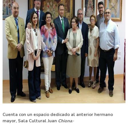
Cuenta con un espacio dedicado al anterior hermano
mayor, Sala Cultural Juan
Chiona
.-