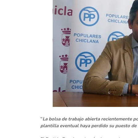
“
La bolsa de trabajo abierta recientemente p
plantilla eventual haya perdido su puesto de 