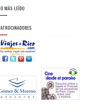
LO MÁS LEÍDO
PATROCINADORES