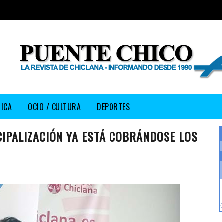
TICA
OCIO / CULTURA
DEPORTES
CIPALIZACIÓN YA ESTÁ COBRÁNDOSE LOS