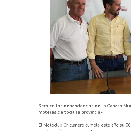
Será en las dependencias de la Caseta Mun
moteras de toda la provincia
.-
El Motoclub Chiclanero cumple este año su 50 a