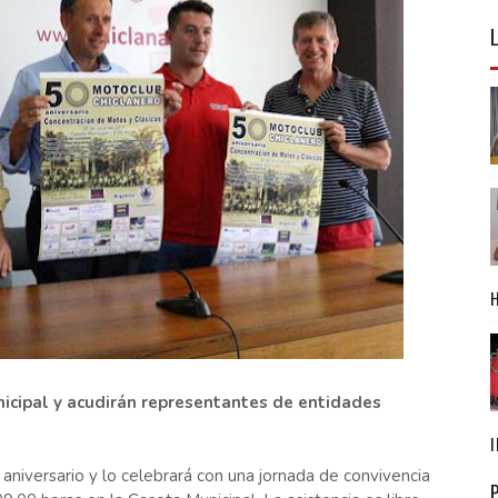
icipal y acudirán representantes de entidades
niversario y lo celebrará con una jornada de convivencia