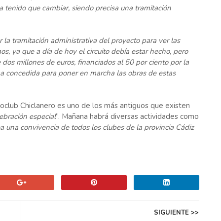
a tenido que cambiar, siendo precisa una tramitación
a tramitación administrativa del proyecto para ver las
s, ya que a día de hoy el circuito debía estar hecho, pero
dos millones de euros, financiados al 50 por ciento por la
ba concedida para poner en marcha las obras de estas
toclub Chiclanero es uno de los más antiguos que existen
ebración especial
”. Mañana habrá diversas actividades como
ea una convivencia de todos los clubes de la provincia Cádiz
SIGUIENTE >>