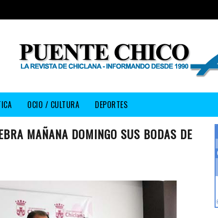
TICA
OCIO / CULTURA
DEPORTES
LEBRA MAÑANA DOMINGO SUS BODAS DE