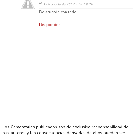
1 de agosto de 2017 a las 18:25
De acuerdo con todo
Responder
Los Comentarios publicados son de exclusiva responsabilidad de
sus autores y las consecuencias derivadas de ellos pueden ser