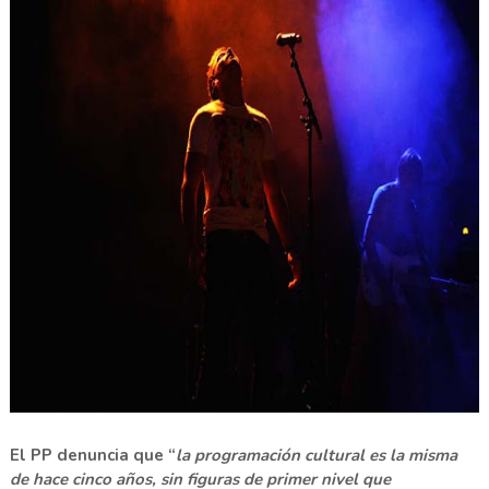
El PP denuncia que “
la programación cultural es la misma
de hace cinco años, sin figuras de primer nivel que