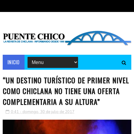
INICIO
“UN DESTINO TURÍSTICO DE PRIMER NIVEL
COMO CHICLANA NO TIENE UNA OFERTA
COMPLEMENTARIA A SU ALTURA”
0:41 - domingo, 30 de julio de 2017