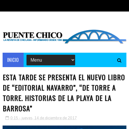
INICIO
ESTA TARDE SE PRESENTA EL NUEVO LIBRO
DE “EDITORIAL NAVARRO”, “DE TORRE A
TORRE. HISTORIAS DE LA PLAYA DE LA
BARROSA”
0:15 - jueves, 14 de diciembre de 2017