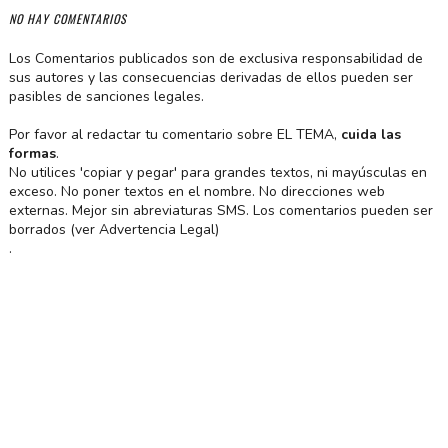
NO HAY COMENTARIOS
Los Comentarios publicados son de exclusiva responsabilidad de
sus autores y las consecuencias derivadas de ellos pueden ser
pasibles de sanciones legales.
Por favor al redactar tu comentario sobre EL TEMA,
cuida las
formas
.
No utilices 'copiar y pegar' para grandes textos, ni mayúsculas en
exceso. No poner textos en el nombre. No direcciones web
externas. Mejor sin abreviaturas SMS. Los comentarios pueden ser
borrados (ver Advertencia Legal)
.