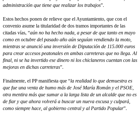
administración que tiene que realizar los trabajos
”.
Estos hechos ponen de relieve que el Ayuntamiento, que con el
convenio asume la titularidad de dos tramos importantes de las
citadas vías, “
aún no ha hecho nada, a pesar de que tanto en mayo
como en octubre del pasado año aún seguían vendiendo la moto,
mientras se anunció una inversión de Diputación de 115.000 euros
para crear accesos peatonales en ambas carreteras que no llega. Al
final, ni se ha invertido ese dinero ni los chiclaneros cuentan con las
mejoras en dichas carreteras
”.
Finalmente, el PP manifiesta que “
la realidad lo que demuestra es
que fue una venta de humo más de José María Román y el PSOE,
otra mentira más que sumar a la larga lista de un alcalde que no es
de fiar y que ahora volverá a buscar un nueva excusa y culpará,
como siempre hace, al gobierno central y al Partido Popular
”.