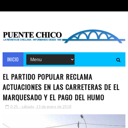
INICIO
EL PARTIDO POPULAR RECLAMA
ACTUACIONES EN LAS CARRETERAS DE EL
MARQUESADO Y EL PAGO DEL HUMO
0:25 - sábado, 13 de enero de 2018