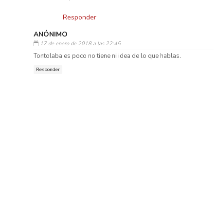
Responder
ANÓNIMO
17 de enero de 2018 a las 22:45
Tontolaba es poco no tiene ni idea de lo que hablas.
Responder