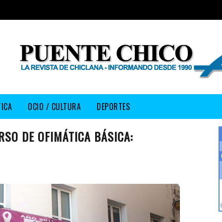
TICA
OCIO / CULTURA
DEPORTES
SO DE OFIMÁTICA BÁSICA: