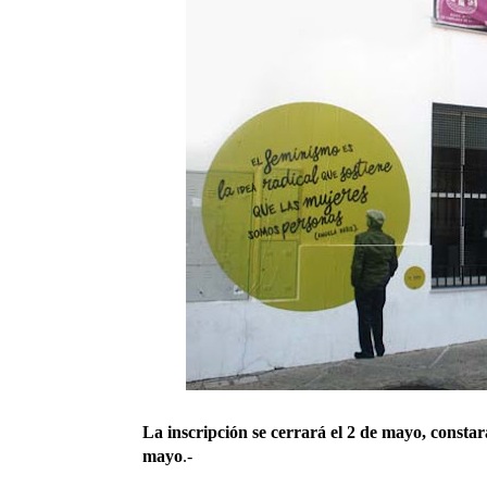
La inscripción se cerrará el 2 de mayo, constar
mayo
.-