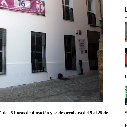
á de 25 horas de duración y se desarrollará del 9 al 25 de