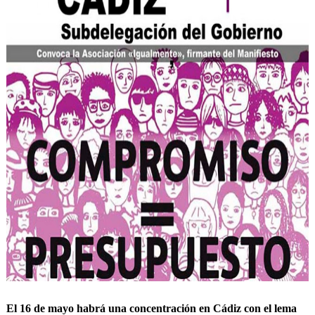
El 16 de mayo habrá una concentración en Cádiz con el lema