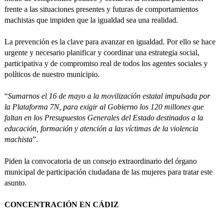
frente a las situaciones presentes y futuras de comportamientos
machistas que impiden que la igualdad sea una realidad.
La prevención es la clave para avanzar en igualdad. Por ello se hace
urgente y necesario planificar y coordinar una estrategia social,
participativa y de compromiso real de todos los agentes sociales y
políticos de nuestro municipio.
“
Sumarnos el 16 de mayo a la movilización estatal impulsada por
la Plataforma 7N, para exigir al Gobierno los 120 millones que
faltan en los Presupuestos Generales del Estado destinados a la
educación, formación y atención a las víctimas de la violencia
machista
”.
Piden la convocatoria de un consejo extraordinario del órgano
municipal de participación ciudadana de las mujeres para tratar este
asunto.
CONCENTRACIÓN EN CÁDIZ