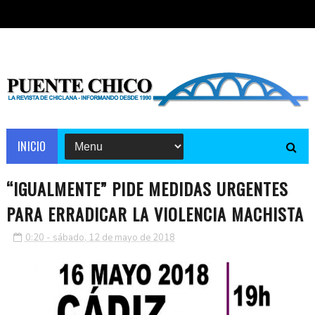
INICIO
“IGUALMENTE” PIDE MEDIDAS URGENTES
PARA ERRADICAR LA VIOLENCIA MACHISTA
0:20 - sábado, 12 de mayo de 2018