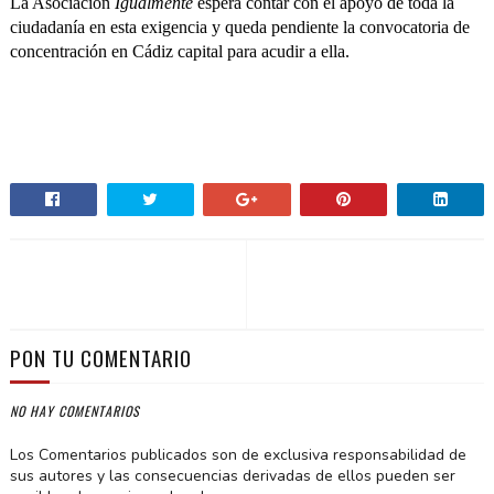
La Asociación
Igualmente
espera contar con el apoyo de toda la
ciudadanía en esta exigencia y queda pendiente la convocatoria de
concentración en Cádiz capital para acudir a ella.
PON TU COMENTARIO
NO HAY COMENTARIOS
Los Comentarios publicados son de exclusiva responsabilidad de
sus autores y las consecuencias derivadas de ellos pueden ser