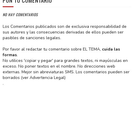
PON TU COMENTARIO
NO HAY COMENTARIOS
Los Comentarios publicados son de exclusiva responsabilidad de
sus autores y las consecuencias derivadas de ellos pueden ser
pasibles de sanciones legales.
Por favor al redactar tu comentario sobre EL TEMA,
cuida las
formas
.
No utilices 'copiar y pegar' para grandes textos, ni mayúsculas en
exceso. No poner textos en el nombre. No direcciones web
externas. Mejor sin abreviaturas SMS. Los comentarios pueden ser
borrados (ver Advertencia Legal)
.