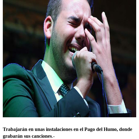
Trabajarán en unas instalaciones en el Pago del Humo, donde
grabarán sus canciones
.-