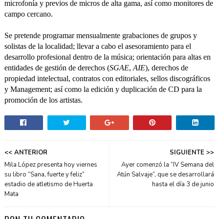
microfonía y previos de micros de alta gama, así como monitores de
campo cercano.
Se pretende programar mensualmente grabaciones de grupos y
solistas de la localidad; llevar a cabo el asesoramiento para el
desarrollo profesional dentro de la música; orientación para altas en
entidades de gestión de derechos (
SGAE
,
AIE
), derechos de
propiedad intelectual, contratos con editoriales, sellos discográficos
y Management; así como la edición y duplicación de CD para la
promoción de los artistas.
<< ANTERIOR
SIGUIENTE >>
Mila López presenta hoy viernes
Ayer comenzó la “IV Semana del
su libro “Sana, fuerte y feliz”
Atún Salvaje”, que se desarrollará
estadio de atletismo de Huerta
hasta el día 3 de junio
Mata