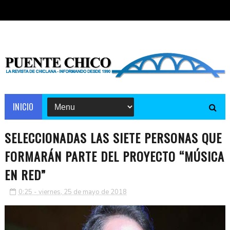
INICIO
SELECCIONADAS LAS SIETE PERSONAS QUE
FORMARÁN PARTE DEL PROYECTO “MÚSICA
EN RED”
0:25 - viernes, 25 de mayo de 2018