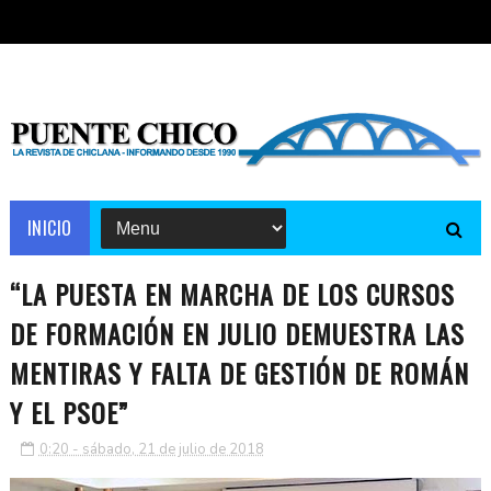
INICIO
“LA PUESTA EN MARCHA DE LOS CURSOS
DE FORMACIÓN EN JULIO DEMUESTRA LAS
MENTIRAS Y FALTA DE GESTIÓN DE ROMÁN
Y EL PSOE”
0:20 - sábado, 21 de julio de 2018