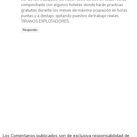
compinchado con algunos hoteles donde harán practicas
gratuitas durante los meses de máxima ocupación en horas
puntas y a destajo, quitando puestos de trabajo reales.
TIRANOS EXPLOTADORES.
Responder
Los Comentarios publicados son de exclusiva responsabilidad de