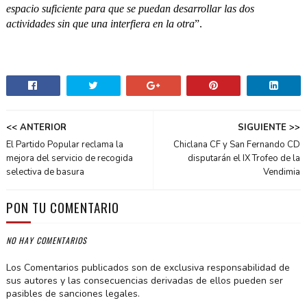
espacio suficiente para que se puedan desarrollar las dos
actividades sin que una interfiera en la otra
”.
<< ANTERIOR
SIGUIENTE >>
El Partido Popular reclama la
Chiclana CF y San Fernando CD
mejora del servicio de recogida
disputarán el IX Trofeo de la
selectiva de basura
Vendimia
PON TU COMENTARIO
NO HAY COMENTARIOS
Los Comentarios publicados son de exclusiva responsabilidad de
sus autores y las consecuencias derivadas de ellos pueden ser
pasibles de sanciones legales.