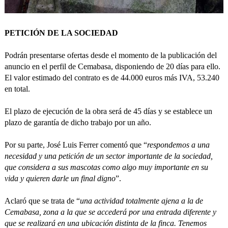
PETICIÓN DE LA SOCIEDAD
Podrán presentarse ofertas desde el momento de la publicación del
anuncio en el perfil de Cemabasa, disponiendo de 20 días para ello.
El valor estimado del contrato es de 44.000 euros más IVA, 53.240
en total.
El plazo de ejecución de la obra será de 45 días y se establece un
plazo de garantía de dicho trabajo por un año.
Por su parte, José Luis Ferrer comentó que “
respondemos a una
necesidad y una petición de un sector importante de la sociedad,
que considera a sus mascotas como algo muy importante en su
vida y quieren darle un final digno
”.
Aclaró que se trata de “
una actividad totalmente ajena a la de
Cemabasa, zona a la que se accederá por una entrada diferente y
que se realizará en una ubicación distinta de la finca. Tenemos