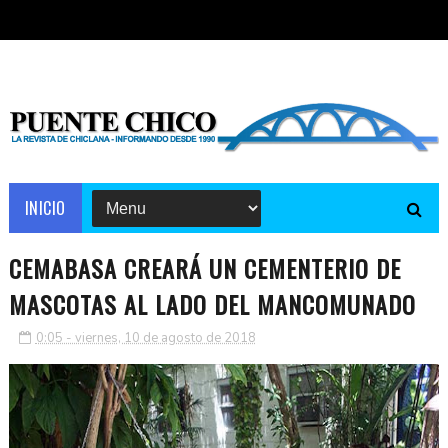
INICIO
CEMABASA CREARÁ UN CEMENTERIO DE
MASCOTAS AL LADO DEL MANCOMUNADO
0:05 - viernes, 10 de agosto de 2018