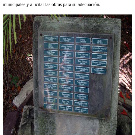
municipales y a licitar las obras para su adecuación.