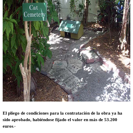
El pliego de condiciones para la contratación de la obra ya ha
sido aprobado, habiéndose fijado el valor en más de 53.200
.-
euros