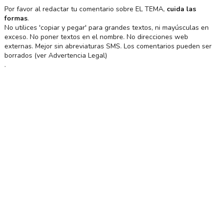
Por favor al redactar tu comentario sobre EL TEMA,
cuida las
formas
.
No utilices 'copiar y pegar' para grandes textos, ni mayúsculas en
exceso. No poner textos en el nombre. No direcciones web
externas. Mejor sin abreviaturas SMS. Los comentarios pueden ser
borrados (ver Advertencia Legal)
.