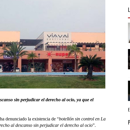
scanso sin perjudicar el derecho al ocio, ya que el
 ha denunciado la existencia de “
botellón sin control en La
recho al descanso sin perjudicar el derecho al ocio
”.