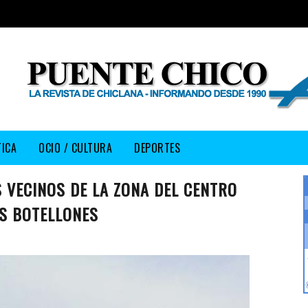
TICA
OCIO / CULTURA
DEPORTES
S VECINOS DE LA ZONA DEL CENTRO
S BOTELLONES