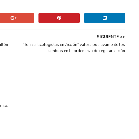
SIGUIENTE >>
atlón
“Toniza-Ecologistas en Acción” valora positivamente los
cambios en la ordenanza de regularización
ruta.