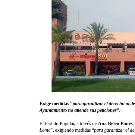
Exige medidas “
para garantizar el derecho al de
Ayuntamiento
no atiende sus peticiones
”
.-
El Partido Popular, a través de
Ana Belén Panés
,
Loma
”, exigiendo
medidas “
para garantizar el de