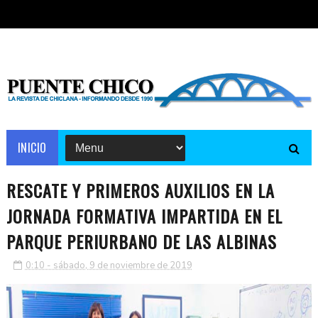
INICIO
RESCATE Y PRIMEROS AUXILIOS EN LA
JORNADA FORMATIVA IMPARTIDA EN EL
PARQUE PERIURBANO DE LAS ALBINAS
0:10 - sábado, 9 de noviembre de 2019