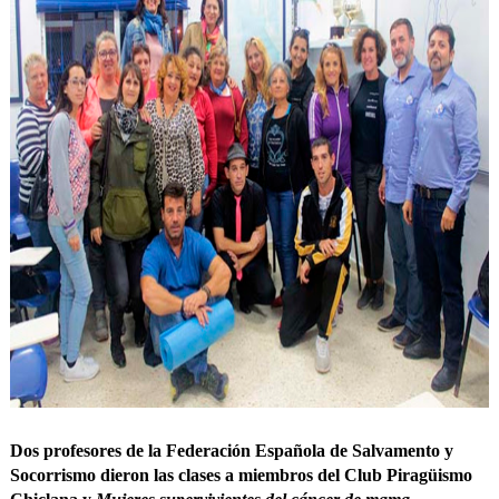
Dos profesores de la Federación Española de Salvamento y
Socorrismo dieron las clases a miembros del Club Piragüismo