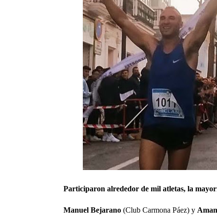
Participaron alrededor de mil atletas, la mayor
Manuel Bejarano
(Club Carmona Páez) y
Aman