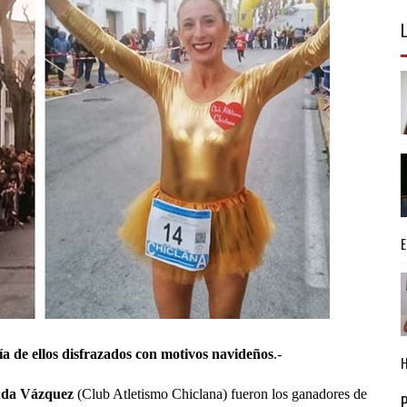
ía de ellos disfrazados con motivos navideños
.-
da Vázquez
(Club Atletismo Chiclana) fueron los ganadores de