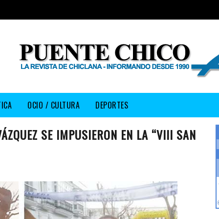
TICA
OCIO / CULTURA
DEPORTES
ZQUEZ SE IMPUSIERON EN LA “VIII SAN