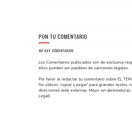
PON TU COMENTARIO
NO HAY COMENTARIOS
Los Comentarios publicados son de exclusiva res
ellos pueden ser pasibles de sanciones legales.
Por favor al redactar tu comentario sobre EL TE
No utilices 'copiar y pegar' para grandes textos,
direcciones web externas. Mejor sin abreviatura
Legal)
.