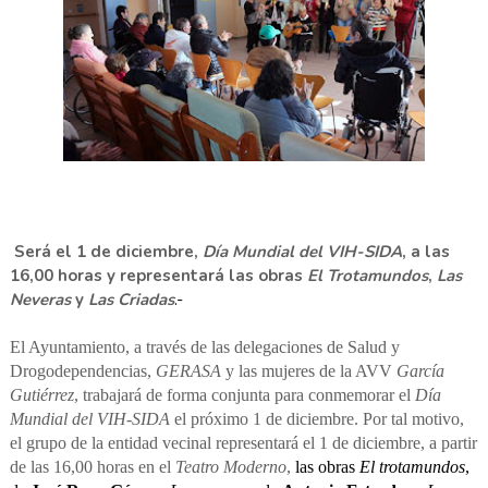
Será el 1 de diciembre,
Día Mundial del VIH-SIDA
, a las
16,00 horas y representará las obras
El Trotamundos
,
Las
Neveras
y
Las Criadas
.-
El Ayuntamiento, a través de las delegaciones de Salud y
Drogodependencias,
GERASA
y las mujeres de la AVV
García
Gutiérrez
, trabajará de forma conjunta para conmemorar el
Día
Mundial del VIH-SIDA
el próximo 1 de diciembre. Por tal motivo,
el grupo de la entidad vecinal representará el 1 de diciembre, a partir
de las 16,00 horas en el
Teatro Moderno
,
las obras
El trotamundos
,