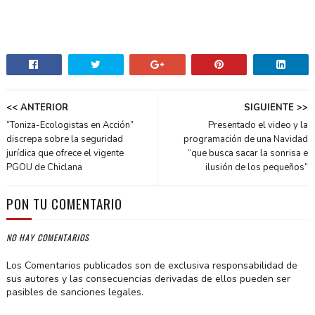
<< ANTERIOR
SIGUIENTE >>
“Toniza-Ecologistas en Acción”
Presentado el video y la
discrepa sobre la seguridad
programación de una Navidad
jurídica que ofrece el vigente
“que busca sacar la sonrisa e
PGOU de Chiclana
ilusión de los pequeños”
PON TU COMENTARIO
NO HAY COMENTARIOS
Los Comentarios publicados son de exclusiva responsabilidad de
sus autores y las consecuencias derivadas de ellos pueden ser
pasibles de sanciones legales.