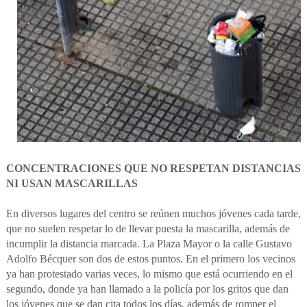
CONCENTRACIONES QUE NO RESPETAN DISTANCIAS
NI USAN MASCARILLAS
En diversos lugares del centro se reúnen muchos jóvenes cada tarde,
que no suelen respetar lo de llevar puesta la mascarilla, además de
incumplir la distancia marcada. La Plaza Mayor o la calle Gustavo
Adolfo Bécquer son dos de estos puntos. En el primero los vecinos
ya han protestado varias veces, lo mismo que está ocurriendo en el
segundo, donde ya han llamado a la policía por los gritos que dan
los jóvenes que se dan cita todos los días, además de romper el