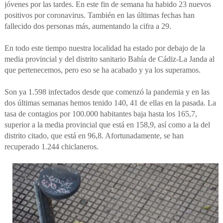
jóvenes por las tardes. En este fin de semana ha habido 23 nuevos
positivos por coronavirus. También en las últimas fechas han
fallecido dos personas más, aumentando la cifra a 29.
En todo este tiempo nuestra localidad ha estado por debajo de la
media provincial y del distrito sanitario Bahía de Cádiz-La Janda al
que pertenecemos, pero eso se ha acabado y ya los superamos.
Son ya 1.598 infectados desde que comenzó la pandemia y en las
dos últimas semanas hemos tenido 140, 41 de ellas en la pasada. La
tasa de contagios por 100.000 habitantes baja hasta los 165,7,
superior a la media provincial que está en 158,9, así como a la del
distrito citado, que está en 96,8. Afortunadamente, se han
recuperado 1.244 chiclaneros.