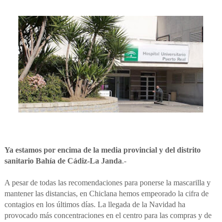
Ya estamos por encima de la media provincial y del distrito
sanitario Bahía de Cádiz-La Janda
.-
A pesar de todas las recomendaciones para ponerse la mascarilla y
mantener las distancias, en Chiclana hemos empeorado la cifra de
contagios en los últimos días. La llegada de la Navidad ha
provocado más concentraciones en el centro para las compras y de