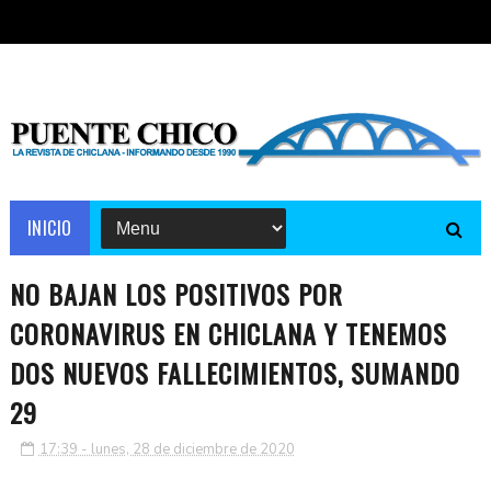
INICIO
NO BAJAN LOS POSITIVOS POR
CORONAVIRUS EN CHICLANA Y TENEMOS
DOS NUEVOS FALLECIMIENTOS, SUMANDO
29
17:39 - lunes, 28 de diciembre de 2020