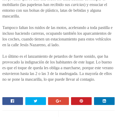
mobiliario (las papeleras han recibido sus
caricias
) y ensuciar el
entorno con sus bolsas de plástico, latas de bebidas y alguna
mascarilla.
Tampoco faltan los ruidos de las motos, acelerando a toda pastilla e
incluso haciendo carreras, ocupando también los aparcamientos de
los coches, cuando tienen un estacionamiento para estos vehículos
en la calle Jesús Nazareno, al lado.
Lo último es el lanzamiento de petardos de fuerte sonido, que ha
provocado la indignación de los habitantes de este lugar. Lo bueno
es que el toque de queda les obliga a marcharse, porque este verano
estuvieron hasta las 2 o las 3 de la madrugada. La mayoría de ellos
no se pone la mascarilla, lo que puede llevar al contagio.