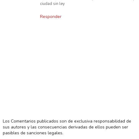
ciudad sin ley
Responder
Los Comentarios publicados son de exclusiva responsabilidad de
sus autores y las consecuencias derivadas de ellos pueden ser
pasibles de sanciones legales.