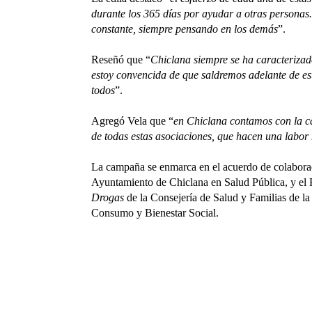
durante los 365 días por ayudar a otras personas.
constante, siempre pensando en los demás
”.
Reseñó que “
Chiclana siempre se ha caracterizad
estoy convencida de que saldremos adelante de est
todos
”.
Agregó Vela que “
en Chiclana contamos con la c
de todas estas asociaciones, que hacen una labor
La campaña se enmarca en el acuerdo de colaboraci
Ayuntamiento de Chiclana en Salud Pública, y el
Drogas
de la Consejería de Salud y Familias de la
Consumo y Bienestar Social.