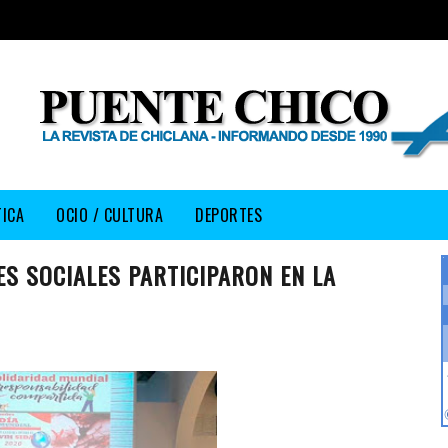
TICA
OCIO / CULTURA
DEPORTES
ES SOCIALES PARTICIPARON EN LA