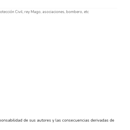
otección Civil, rey Mago, asociaciones, bombero, etc
ponsabilidad de sus autores y las consecuencias derivadas de