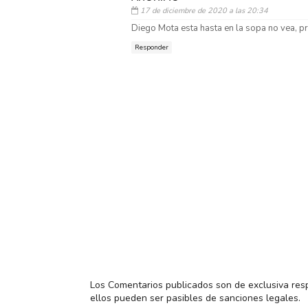
17 de diciembre de 2020 a las 20:34
Diego Mota esta hasta en la sopa no vea, pr
Responder
Los Comentarios publicados son de exclusiva res
ellos pueden ser pasibles de sanciones legales.