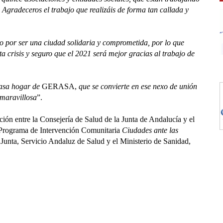
 Agradeceros el trabajo que realizáis de forma tan callada y
o por ser una ciudad solidaria y comprometida, por lo que
a crisis y seguro que el 2021 será mejor gracias al trabajo de
asa hogar de
GERASA,
que se convierte en ese nexo de unión
 maravillosa
”.
ón entre la Consejería de Salud de la Junta de Andalucía y el
 Programa de Intervención Comunitaria
Ciudades ante las
 Junta, Servicio Andaluz de Salud y el Ministerio de Sanidad,