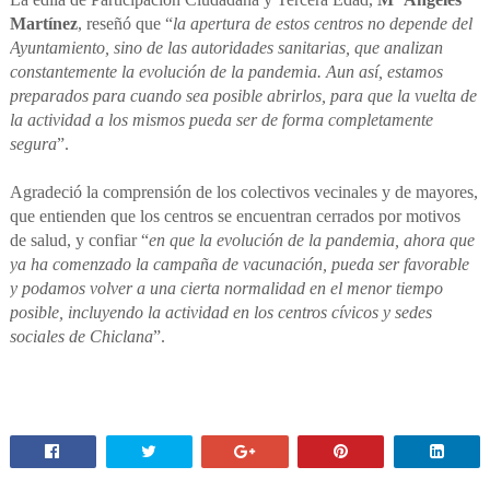
Martínez
, reseñó que “
la apertura de estos centros no depende del
Ayuntamiento, sino de las autoridades sanitarias, que analizan
constantemente la evolución de la pandemia. Aun así, estamos
preparados para cuando sea posible abrirlos, para que la vuelta de
la actividad a los mismos pueda ser de forma completamente
segura
”.
Agradeció la comprensión de los colectivos vecinales y de mayores,
que entienden que los centros se encuentran cerrados por motivos
de salud, y confiar “
en que la evolución de la pandemia, ahora que
ya ha comenzado la campaña de vacunación, pueda ser favorable
y podamos volver a una cierta normalidad en el menor tiempo
posible, incluyendo la actividad en los centros cívicos y sedes
sociales de Chiclana
”.