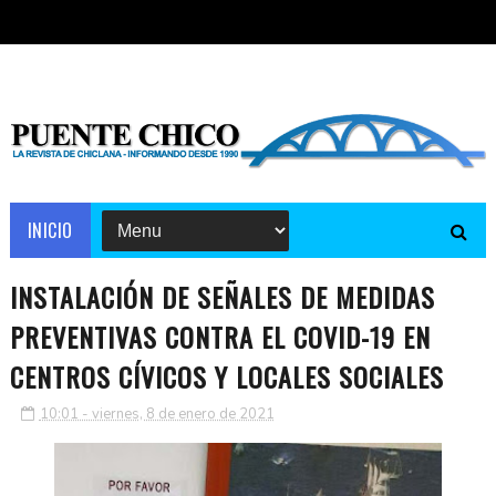
INICIO
INSTALACIÓN DE SEÑALES DE MEDIDAS
PREVENTIVAS CONTRA EL COVID-19 EN
CENTROS CÍVICOS Y LOCALES SOCIALES
10:01 - viernes, 8 de enero de 2021