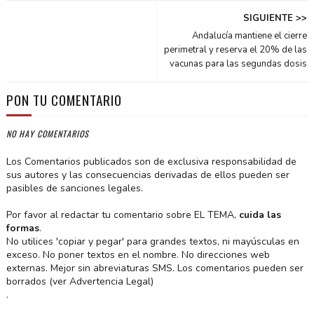
SIGUIENTE >>
Andalucía mantiene el cierre
perimetral y reserva el 20% de las
vacunas para las segundas dosis
PON TU COMENTARIO
NO HAY COMENTARIOS
Los Comentarios publicados son de exclusiva responsabilidad de
sus autores y las consecuencias derivadas de ellos pueden ser
pasibles de sanciones legales.
Por favor al redactar tu comentario sobre EL TEMA,
cuida las
formas
.
No utilices 'copiar y pegar' para grandes textos, ni mayúsculas en
exceso. No poner textos en el nombre. No direcciones web
externas. Mejor sin abreviaturas SMS. Los comentarios pueden ser
borrados (ver Advertencia Legal)
.