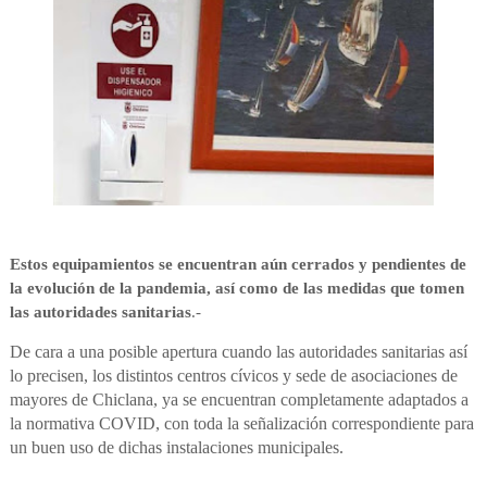
Estos equipamientos se encuentran aún cerrados y pendientes de
la evolución de la pandemia, así como de las medidas que tomen
las autoridades sanitarias
.-
De cara a una posible apertura cuando las autoridades sanitarias así
lo precisen, los distintos centros cívicos y sede de asociaciones de
mayores de Chiclana, ya se encuentran completamente adaptados a
la normativa COVID, con toda la señalización correspondiente para
un buen uso de dichas instalaciones municipales.