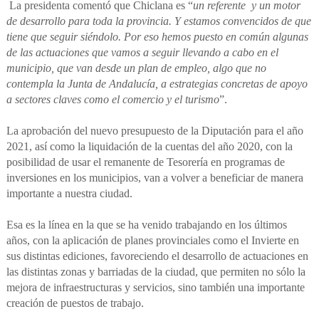
La presidenta comentó que Chiclana es “
un referente y un motor
de desarrollo para toda la provincia. Y estamos convencidos de que
tiene que seguir siéndolo. Por eso hemos puesto en común algunas
de las actuaciones que vamos a seguir llevando a cabo en el
municipio, que van desde un plan de empleo, algo que no
contempla la Junta de Andalucía, a estrategias concretas de apoyo
a sectores claves como el comercio y el turismo
”.
La aprobación del nuevo presupuesto de la Diputación para el año
2021, así como la liquidación de la cuentas del año 2020, con la
posibilidad de usar el remanente de Tesorería en programas de
inversiones en los municipios, van a volver a beneficiar de manera
importante a nuestra ciudad.
Esa es la línea en la que se ha venido trabajando en los últimos
años, con la aplicación de planes provinciales como el Invierte en
sus distintas ediciones, favoreciendo el desarrollo de actuaciones en
las distintas zonas y barriadas de la ciudad, que permiten no sólo la
mejora de infraestructuras y servicios, sino también una importante
creación de puestos de trabajo.