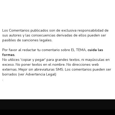
Los Comentarios publicados son de exclusiva responsabilidad de
sus autores y las consecuencias derivadas de ellos pueden ser
pasibles de sanciones legales.
Por favor al redactar tu comentario sobre EL TEMA,
cuida las
formas
.
No utilices 'copiar y pegar' para grandes textos, ni mayúsculas en
exceso. No poner textos en el nombre. No direcciones web
externas. Mejor sin abreviaturas SMS. Los comentarios pueden ser
borrados (ver Advertencia Legal)
.