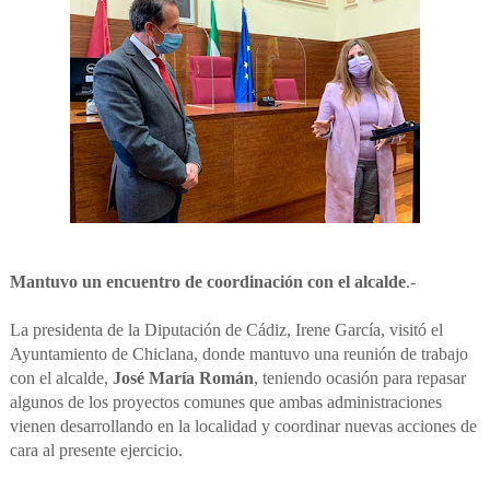
Mantuvo un encuentro de coordinación con el alcalde
.-
La presidenta de la Diputación de Cádiz, Irene García, visitó el
Ayuntamiento de Chiclana, donde mantuvo una reunión de trabajo
con el alcalde,
José María Román
, teniendo ocasión para repasar
algunos de los proyectos comunes que ambas administraciones
vienen desarrollando en la localidad y coordinar nuevas acciones de
cara al presente ejercicio.