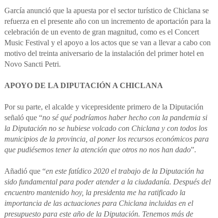
García anunció que la apuesta por el sector turístico de Chiclana se
refuerza en el presente año con un incremento de aportación para la
celebración de un evento de gran magnitud, como es el Concert
Music Festival y el apoyo a los actos que se van a llevar a cabo con
motivo del treinta aniversario de la instalación del primer hotel en
Novo Sancti Petri.
APOYO DE LA DIPUTACIÓN A CHICLANA
Por su parte, el alcalde y vicepresidente primero de la Diputación
señaló que “
no sé qué podríamos haber hecho con la pandemia si
la Diputación no se hubiese volcado con Chiclana y con todos los
municipios de la provincia, al poner los recursos económicos para
que pudiésemos tener la atención que otros no nos han dado
”.
Añadió que “
en este fatídico 2020 el trabajo de la Diputación ha
sido fundamental para poder atender a la ciudadanía. Después del
encuentro mantenido hoy, la presidenta me ha ratificado la
importancia de las actuaciones para Chiclana incluidas en el
presupuesto para este año de la Diputación. Tenemos más de