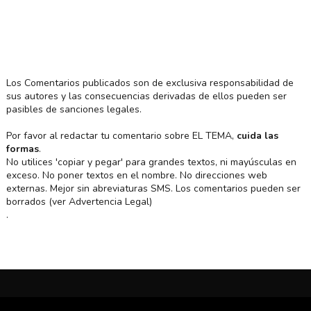
Los Comentarios publicados son de exclusiva responsabilidad de
sus autores y las consecuencias derivadas de ellos pueden ser
pasibles de sanciones legales.
Por favor al redactar tu comentario sobre EL TEMA,
cuida las
formas
.
No utilices 'copiar y pegar' para grandes textos, ni mayúsculas en
exceso. No poner textos en el nombre. No direcciones web
externas. Mejor sin abreviaturas SMS. Los comentarios pueden ser
borrados (ver Advertencia Legal)
.