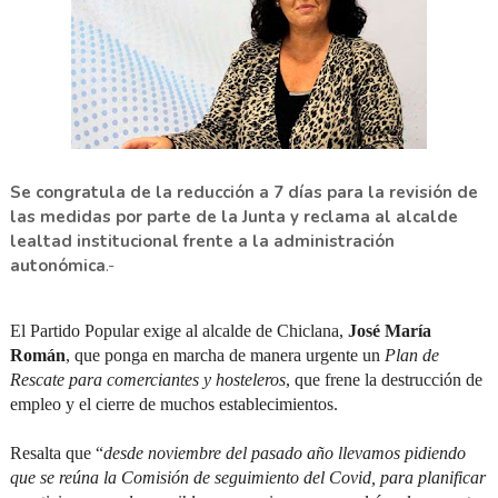
Se congratula de la reducción a 7 días para la revisión de
las medidas por parte de la Junta y reclama al alcalde
lealtad institucional frente a la administración
autonómica
.-
El Partido Popular exige al alcalde de Chiclana,
José María
Román
, que ponga en marcha de manera urgente un
Plan de
Rescate para comerciantes y hosteleros
, que frene la destrucción de
empleo y el cierre de muchos establecimientos.
Resalta que “
desde noviembre del pasado año llevamos pidiendo
que se reúna la Comisión de seguimiento del Covid, para planificar