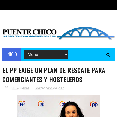
INICIO
EL PP EXIGE UN PLAN DE RESCATE PARA
COMERCIANTES Y HOSTELEROS
6:40 - jueves, 11 de febrero de 2021