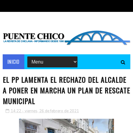
INICIO
EL PP LAMENTA EL RECHAZO DEL ALCALDE
A PONER EN MARCHA UN PLAN DE RESCATE
MUNICIPAL
14:22 - viernes, 26 de febrero de 2021