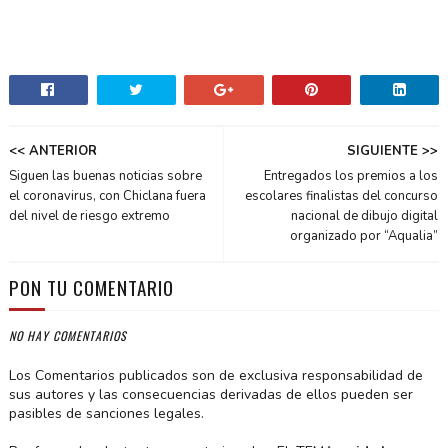
<< ANTERIOR
SIGUIENTE >>
Siguen las buenas noticias sobre
Entregados los premios a los
el coronavirus, con Chiclana fuera
escolares finalistas del concurso
del nivel de riesgo extremo
nacional de dibujo digital
organizado por “Aqualia”
PON TU COMENTARIO
NO HAY COMENTARIOS
Los Comentarios publicados son de exclusiva responsabilidad de
sus autores y las consecuencias derivadas de ellos pueden ser
pasibles de sanciones legales.