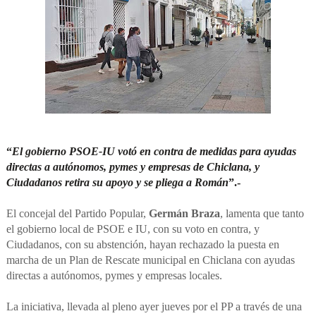
“
El gobierno PSOE-IU votó en contra de medidas para ayudas
directas a autónomos, pymes y empresas de Chiclana, y
Ciudadanos retira su apoyo y se pliega a Román
”.-
El concejal del Partido Popular,
Germán Braza
, lamenta que tanto
el gobierno local de PSOE e IU, con su voto en contra, y
Ciudadanos, con su abstención, hayan rechazado la puesta en
marcha de un Plan de Rescate municipal en Chiclana con ayudas
directas a autónomos, pymes y empresas locales.
La iniciativa, llevada
al pleno ayer jueves por el PP a través de una