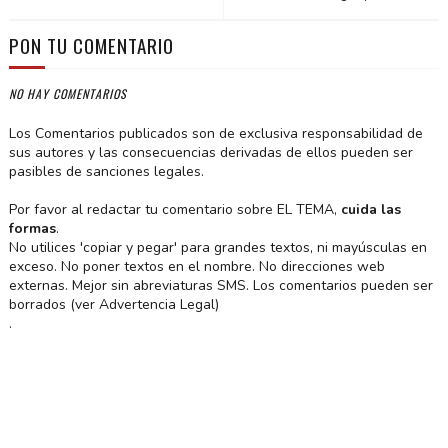
PON TU COMENTARIO
NO HAY COMENTARIOS
Los Comentarios publicados son de exclusiva responsabilidad de
sus autores y las consecuencias derivadas de ellos pueden ser
pasibles de sanciones legales.
Por favor al redactar tu comentario sobre EL TEMA,
cuida las
formas
.
No utilices 'copiar y pegar' para grandes textos, ni mayúsculas en
exceso. No poner textos en el nombre. No direcciones web
externas. Mejor sin abreviaturas SMS. Los comentarios pueden ser
borrados (ver Advertencia Legal)
.