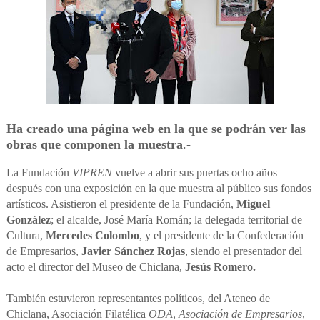
Ha creado una página web en la que se podrán ver las
obras que componen la muestra
.-
La Fundación
VIPREN
vuelve a abrir sus puertas ocho años
después con una exposición en la que muestra al público sus fondos
artísticos. Asistieron el presidente de la Fundación,
Miguel
González
; el alcalde, José María Román; la delegada territorial de
Cultura,
Mercedes Colombo
, y el presidente de la Confederación
de Empresarios,
Javier Sánchez Rojas
, siendo el presentador del
acto el director del Museo de Chiclana,
Jesús Romero.
También estuvieron representantes políticos, del Ateneo de
Chiclana, Asociación Filatélica
ODA
,
Asociación de Empresarios
,