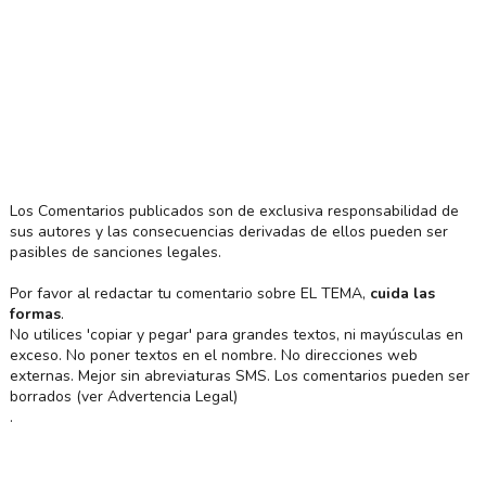
Los Comentarios publicados son de exclusiva responsabilidad de
sus autores y las consecuencias derivadas de ellos pueden ser
pasibles de sanciones legales.
Por favor al redactar tu comentario sobre EL TEMA,
cuida las
formas
.
No utilices 'copiar y pegar' para grandes textos, ni mayúsculas en
exceso. No poner textos en el nombre. No direcciones web
externas. Mejor sin abreviaturas SMS. Los comentarios pueden ser
borrados (ver Advertencia Legal)
.