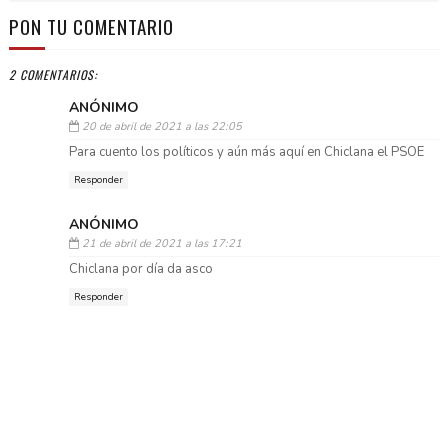
PON TU COMENTARIO
2 COMENTARIOS:
ANÓNIMO
20 de abril de 2021 a las 22:05
Para cuento los políticos y aún más aquí en Chiclana el PSOE
Responder
ANÓNIMO
21 de abril de 2021 a las 17:21
Chiclana por día da asco
Responder