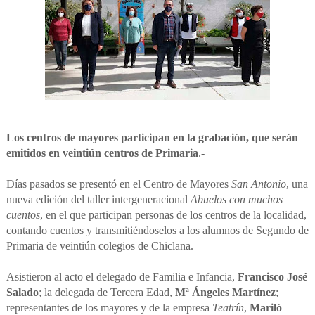
Los centros de mayores participan en la grabación, que serán
emitidos en veintiún centros de Primaria
.-
Días pasados se presentó en el Centro de Mayores
San Antonio
, una
nueva edición del taller intergeneracional
Abuelos con muchos
cuentos
, en el que participan personas de los centros de la localidad,
contando cuentos y transmitiéndoselos a los alumnos de Segundo de
Primaria de veintiún colegios de Chiclana.
Asistieron al acto el delegado de Familia e Infancia,
Francisco José
Salado
; la delegada de Tercera Edad,
Mª Ángeles Martínez
;
representantes de los mayores y de la empresa
Teatrín
,
Mariló