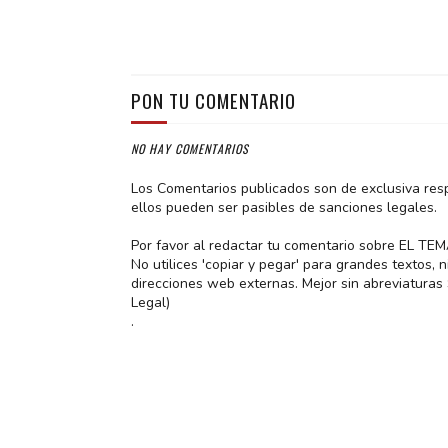
PON TU COMENTARIO
NO HAY COMENTARIOS
Los Comentarios publicados son de exclusiva res
ellos pueden ser pasibles de sanciones legales.
Por favor al redactar tu comentario sobre EL TE
No utilices 'copiar y pegar' para grandes textos,
direcciones web externas. Mejor sin abreviatura
Legal)
.