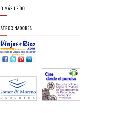
LO MÁS LEÍDO
PATROCINADORES