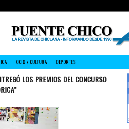
TICA
OCIO / CULTURA
DEPORTES
ENTREGÓ LOS PREMIOS DEL CONCURSO
RICA”