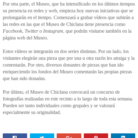
Por otra parte, el Museo, que ha intensificado en los últimos tiempos
su presencia en redes y web, empieza hoy nuevas iniciativas que se
prolongarán en el tiempo. Comenzará a grabar vídeos que subirán a
las redes en las que el Museo de Chiclana tiene presencia como
Facebook
,
Twitter
o
Instagram
, que podrán visitarse también en la
página web del Museo.
Estos vídeos se integrarán en dos series distintas. Por un lado, los
visitantes elegirán una pieza que por una u otra razón les atraiga y la
comentarán. Por otro, diversos donantes de piezas que han ido
enriqueciendo los fondos del Museo comentarán las propias piezas
que han sido donadas.
Por último, el Museo de Chiclana convocará un concurso de
fotografías realizadas en este recinto a lo largo de toda esta semana.
Pueden ser tanto individuales como grupales y se valorará
especialmente su originalidad.