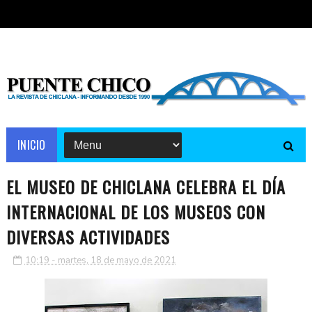
INICIO
EL MUSEO DE CHICLANA CELEBRA EL DÍA
INTERNACIONAL DE LOS MUSEOS CON
DIVERSAS ACTIVIDADES
10:19 - martes, 18 de mayo de 2021