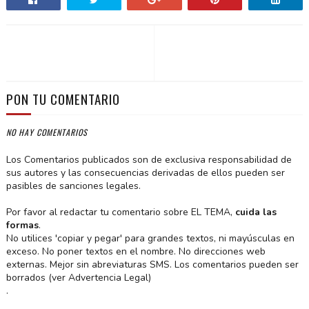
PON TU COMENTARIO
NO HAY COMENTARIOS
Los Comentarios publicados son de exclusiva responsabilidad de
sus autores y las consecuencias derivadas de ellos pueden ser
pasibles de sanciones legales.
Por favor al redactar tu comentario sobre EL TEMA,
cuida las
formas
.
No utilices 'copiar y pegar' para grandes textos, ni mayúsculas en
exceso. No poner textos en el nombre. No direcciones web
externas. Mejor sin abreviaturas SMS. Los comentarios pueden ser
borrados (ver Advertencia Legal)
.