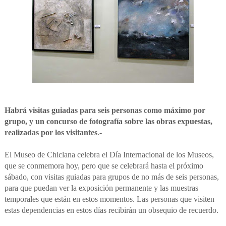
Habrá visitas guiadas para seis personas como máximo por
grupo, y un concurso de fotografía sobre las obras expuestas,
realizadas por los visitantes
.-
El Museo de Chiclana celebra el Día Internacional de los Museos,
que se conmemora hoy, pero que se celebrará hasta el próximo
sábado, con visitas guiadas para grupos de no más de seis personas,
para que puedan ver la exposición permanente y las muestras
temporales que están en estos momentos. Las personas que visiten
estas dependencias en estos días recibirán un obsequio de recuerdo.