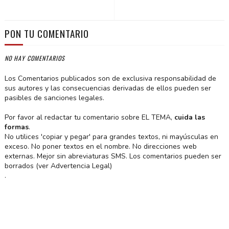
PON TU COMENTARIO
NO HAY COMENTARIOS
Los Comentarios publicados son de exclusiva responsabilidad de
sus autores y las consecuencias derivadas de ellos pueden ser
pasibles de sanciones legales.
Por favor al redactar tu comentario sobre EL TEMA,
cuida las
formas
.
No utilices 'copiar y pegar' para grandes textos, ni mayúsculas en
exceso. No poner textos en el nombre. No direcciones web
externas. Mejor sin abreviaturas SMS. Los comentarios pueden ser
borrados (ver Advertencia Legal)
.