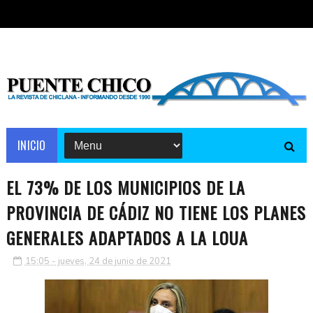
INICIO
EL 73% DE LOS MUNICIPIOS DE LA
PROVINCIA DE CÁDIZ NO TIENE LOS PLANES
GENERALES ADAPTADOS A LA LOUA
15:05 - jueves, 24 de junio de 2021