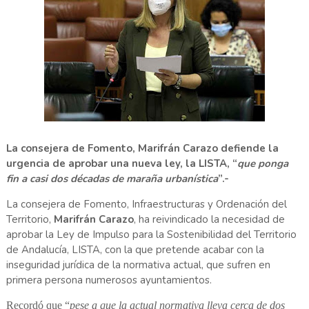
La consejera de Fomento, Marifrán Carazo defiende la
urgencia de aprobar una nueva ley, la LISTA, “
que ponga
fin a casi dos décadas de maraña urbanística
”.-
La consejera de Fomento, Infraestructuras y Ordenación del
Territorio,
Marifrán Carazo
, ha reivindicado la necesidad de
aprobar la Ley de Impulso para la Sostenibilidad del Territorio
de Andalucía, LISTA, con la que pretende acabar con la
inseguridad jurídica de la normativa actual, que sufren en
primera persona numerosos ayuntamientos.
Recordó que “
pese a que la actual normativa lleva cerca de dos