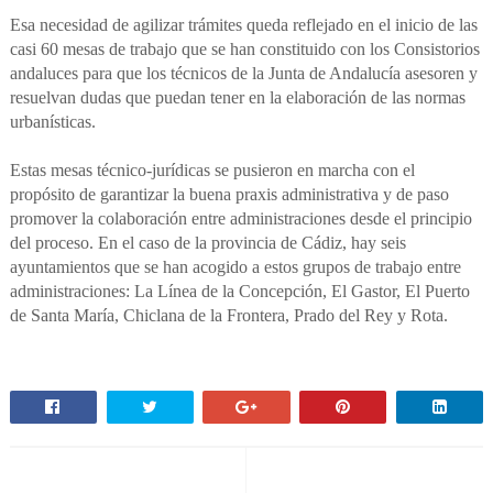
Esa necesidad de agilizar trámites queda reflejado en el inicio de las
casi 60 mesas de trabajo que se han constituido con los Consistorios
andaluces para que los técnicos de la Junta de Andalucía asesoren y
resuelvan dudas que puedan tener en la elaboración de las normas
urbanísticas.
Estas mesas técnico-jurídicas se pusieron en marcha con el
propósito de garantizar la buena praxis administrativa y de paso
promover la colaboración entre administraciones desde el principio
del proceso. En el caso de la provincia de Cádiz, hay seis
ayuntamientos que se han acogido a estos grupos de trabajo entre
administraciones: La Línea de la Concepción, El Gastor, El Puerto
de Santa María, Chiclana de la Frontera, Prado del Rey y Rota.