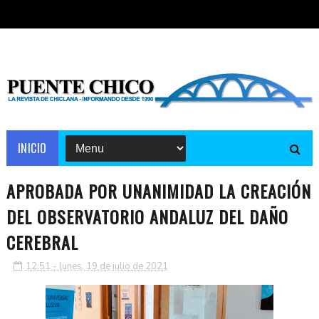
INICIO
APROBADA POR UNANIMIDAD LA CREACIÓN
DEL OBSERVATORIO ANDALUZ DEL DAÑO
CEREBRAL
12:51 - lunes, 19 de julio de 2021