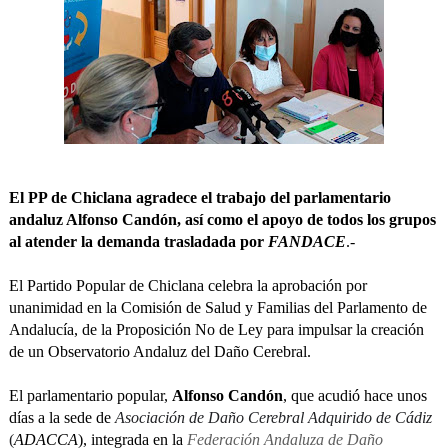
El PP de Chiclana agradece el trabajo del parlamentario
andaluz Alfonso Candón, así como el apoyo de todos los grupos
al atender la demanda trasladada por
FANDACE
.-
El Partido Popular de Chiclana celebra la aprobación por
unanimidad en la Comisión de Salud y Familias del Parlamento de
Andalucía, de la Proposición No de Ley para impulsar la creación
de un Observatorio Andaluz del Daño Cerebral.
El parlamentario popular,
Alfonso Candón
, que acudió hace unos
días a la sede de
Asociación de Daño Cerebral Adquirido de Cádiz
(
ADACCA
), integrada en la
Federación Andaluza de Daño