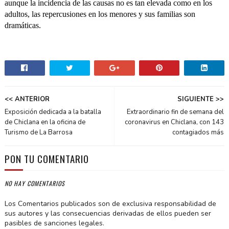
aunque la incidencia de las causas no es tan elevada como en los
adultos, las repercusiones en los menores y sus familias son
dramáticas.
<< ANTERIOR
SIGUIENTE >>
Exposición dedicada a la batalla
Extraordinario fin de semana del
de Chiclana en la oficina de
coronavirus en Chiclana, con 143
Turismo de La Barrosa
contagiados más
PON TU COMENTARIO
NO HAY COMENTARIOS
Los Comentarios publicados son de exclusiva responsabilidad de
sus autores y las consecuencias derivadas de ellos pueden ser
pasibles de sanciones legales.