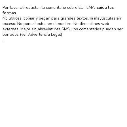
Por favor al redactar tu comentario sobre EL TEMA,
cuida las
formas
.
No utilices 'copiar y pegar' para grandes textos, ni mayúsculas en
exceso. No poner textos en el nombre. No direcciones web
externas. Mejor sin abreviaturas SMS. Los comentarios pueden ser
borrados (ver Advertencia Legal)
.