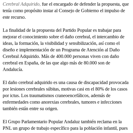
Cerebral Adquirido
,
fue el encargado de defender la propuesta, que
tenía como propósito instar al Consejo de Gobierno el impulso de
este recurso.
La finalidad de la propuesta del Partido Popular es trabajar para
mejorar el conocimiento sobre el daño cerebral, el intercambio de
ideas, la formación, la visibilidad y sensibilización, así como el
diseño e implementación de un Programa de Atención al Daño
Cerebral Adquirido. Más de 400.000 personas viven con daño
cerebral en España, de las que algo más de 80.000 son de
Andalucía.
El daño cerebral adquirido es una causa de discapacidad provocada
por lesiones cerebrales súbitas, motivas casi en el 80% de los casos
por ictus. Los traumatismos craneoencefálicos, además de
enfermedades como anorexias cerebrales, tumores e infecciones
también están entre su origen.
El Grupo Parlamentario Popular Andaluz también reclama en la
PNL un grupo de trabajo específico para la población infantil, pues