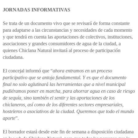
JORNADAS INFORMATIVAS
Se trata de un documento vivo que se revisará de forma constante
para adaptarse a las circunstancias y necesidades de cada momento
y que tendrá en cuenta las aportaciones de colectivos, instituciones,
asociaciones y grandes consumidores de agua de la ciudad, a
quienes Chiclana Natural invitará al proceso de participación
ciudadana.
El concejal informó que “
ahora entramos en un proceso
participativo que se antoja fundamental. Y es que el documento
final no solo aglutinará las herramientas que a nivel municipal
pudiéramos poner en marcha, para ahorrar agua en caso de riesgo
de sequía, sino también el sentir y las aportaciones de los
chiclaneros, así como de los diferentes sectores empresariales,
hosteleros o asociativos de la ciudad
.
Queremos que todo el mundo
aporte
”.
El borrador estará desde este fin de semana a disposición ciudadana