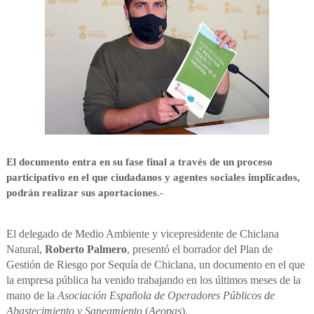
El documento entra en su fase final a través de un proceso
participativo en el que ciudadanos y agentes sociales implicados,
podrán realizar sus aportaciones
.-
El delegado de Medio Ambiente y vicepresidente de Chiclana
Natural,
Roberto Palmero
, presentó el borrador del Plan de
Gestión de Riesgo por Sequía de Chiclana, un documento en el que
la empresa pública ha venido trabajando en los últimos meses de la
mano de la
Asociación Española de Operadores Públicos de
Abastecimiento y Saneamiento
(
Aeopas
).