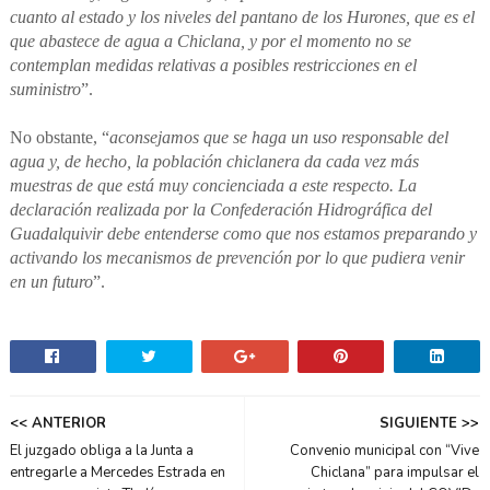
cuanto al estado y los niveles del pantano de los Hurones, que es el
que abastece de agua a Chiclana, y por el momento no se
contemplan medidas relativas a posibles restricciones en el
suministro
”.
No obstante, “
aconsejamos que se haga un uso responsable del
agua y, de hecho, la población chiclanera da cada vez más
muestras de que está muy concienciada a este respecto. La
declaración realizada por la Confederación Hidrográfica del
Guadalquivir debe entenderse como que nos estamos preparando y
activando los mecanismos de prevención por lo que pudiera venir
en un futuro
”.
<< ANTERIOR
SIGUIENTE >>
El juzgado obliga a la Junta a
Convenio municipal con “Vive
entregarle a Mercedes Estrada en
Chiclana” para impulsar el