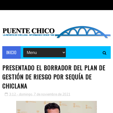
INICIO
PRESENTADO EL BORRADOR DEL PLAN DE
GESTIÓN DE RIESGO POR SEQUÍA DE
CHICLANA
3:12 - domingo, 7 de noviembre de 2021