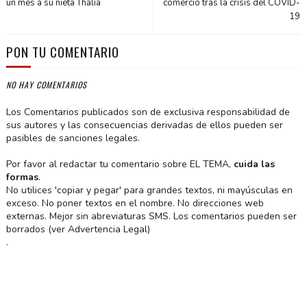
un mes a su nieta Thalía
comercio tras la crisis del COVID-
19
PON TU COMENTARIO
NO HAY COMENTARIOS
Los Comentarios publicados son de exclusiva responsabilidad de
sus autores y las consecuencias derivadas de ellos pueden ser
pasibles de sanciones legales.
Por favor al redactar tu comentario sobre EL TEMA,
cuida las
formas
.
No utilices 'copiar y pegar' para grandes textos, ni mayúsculas en
exceso. No poner textos en el nombre. No direcciones web
externas. Mejor sin abreviaturas SMS. Los comentarios pueden ser
borrados (ver Advertencia Legal)
.