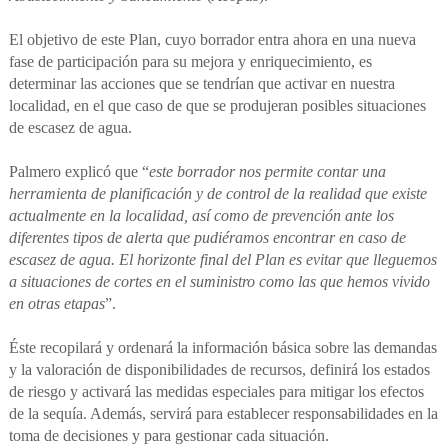
El objetivo de este Plan, cuyo borrador entra ahora en una nueva
fase de participación para su mejora y enriquecimiento, es
determinar las acciones que se tendrían que activar en nuestra
localidad, en el que caso de que se produjeran posibles situaciones
de escasez de agua.
Palmero explicó que “
este borrador nos permite contar una
herramienta de planificación y de control de la realidad que existe
actualmente en la localidad, así como de prevención ante los
diferentes tipos de alerta que pudiéramos encontrar en caso de
escasez de agua. El horizonte final del Plan es evitar que lleguemos
a situaciones de cortes en el suministro como las que hemos vivido
en otras etapas
”.
Éste recopilará y ordenará la información básica sobre las demandas
y la valoración de disponibilidades de recursos, definirá los estados
de riesgo y activará las medidas especiales para mitigar los efectos
de la sequía. Además, servirá para establecer responsabilidades en la
toma de decisiones y para gestionar cada situación.