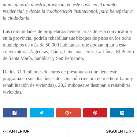
municipios de nuestra provincia, en este caso, en el ámbito
residencial, y desde la colaboración institucional, para beneficiar a
la ciudadanía
”.
Las comunidades de propietarios beneficiarias de esta convocatoria
en la provincia, podrán rehabilitar sus bloques de pisos en los ocho
municipios de más de 50.000 habitantes, que podían optar a esta
convocatoria: Algeciras, Cádiz, Chiclana, Jerez, La Línea, El Puerto
de Santa María, Sanlúcar y San Fernando.
De los 31,9 millones de euros de presupuesto que tiene este
programa en sus dos líneas de actuación (mejora de medio urbano y
rehabilitación de viviendas), 28,2 millones se destinan a rehabilitar
viviendas.
<< ANTERIOR
SIGUIENTE >>