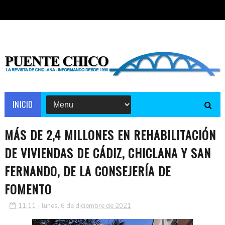
INICIO
MÁS DE 2,4 MILLONES EN REHABILITACIÓN
DE VIVIENDAS DE CÁDIZ, CHICLANA Y SAN
FERNANDO, DE LA CONSEJERÍA DE
FOMENTO
11:11 - lunes, 6 de diciembre de 2021