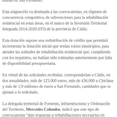
Bazán en San Fernando.
Esta asignación va destinada a las convocatorias, en régimen de
concurrencia competitiva, de subvenciones para la rehabilitación
residencial en estas áreas, en el marco de la Inversión Territorial
Integrada 2014-2020 (ITI) de la provincia de Cádiz.
Esta dotación supone una redistribución de crédito que permitirá
incrementar la dotación inicial que tenían varios municipios, para
atender las solitudes de rehabilitación residencial que, cumpliendo
con los requisitos, no habían sido estimadas anteriormente por falta
de disponibilidad presupuestaria.
En virtud de las solicitudes recibidas, corresponderían a Cádiz, en
dos anualidades, más de 125.000 euros, más de 436.000 a Chiclana
y más de 1,9 millones de euros a San Fernando, cantidades que se
ajustan a lo solicitado.
La delegada territorial de Fomento, Infraestructuras y Ordenación
del Territorio,
Mercedes Colombo
, indicó que este tipo de
convocatorias “
dan respuesta a rehabilitaciones necesarias en