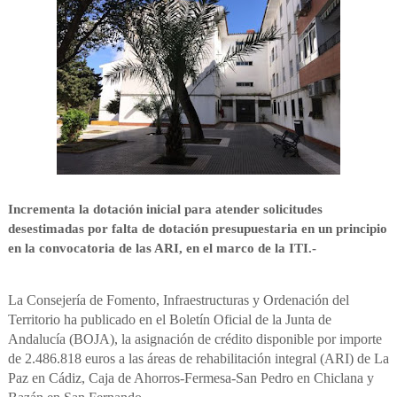
Incrementa la dotación inicial para atender solicitudes
desestimadas por falta de dotación presupuestaria en un principio
en la convocatoria de las ARI, en el marco de la ITI.-
La Consejería de Fomento, Infraestructuras y Ordenación del
Territorio ha publicado en el Boletín Oficial de la Junta de
Andalucía (BOJA), la asignación de crédito disponible por importe
de 2.486.818 euros a las áreas de rehabilitación integral (ARI) de La
Paz en Cádiz, Caja de Ahorros-Fermesa-San Pedro en Chiclana y