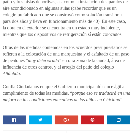
patio y tres pistas deportivas, así como la instalación de aparatos de
aire acondicionado en algunas aulas (cabe recordar que es un
colegio prefabricado que se construyó como solución transitoria
para dos años y lleva en funcionamiento más de 40). En este caso,
la obra en el exterior se encuentra en un estado muy incipiente,
mientras que los dispositivos de refrigeración sí están colocados.
Otras de las medidas contenidas en los acuerdos presupuestarios se
refieren a la colocación de una marquesina y el asfaltado de un paso
de peatones “
muy deteriorado
” en otra zona de la ciudad, área de
influencia de otros centros, y al arreglo del patio del colegio
Atlántida
.
Confía Ciudadanos en que el Gobierno municipal dé cauce ágil al
cumplimiento de todas las medidas, “
porque eso se traducirá en una
mejora en las condiciones educativas de los niños en Chiclana
”.