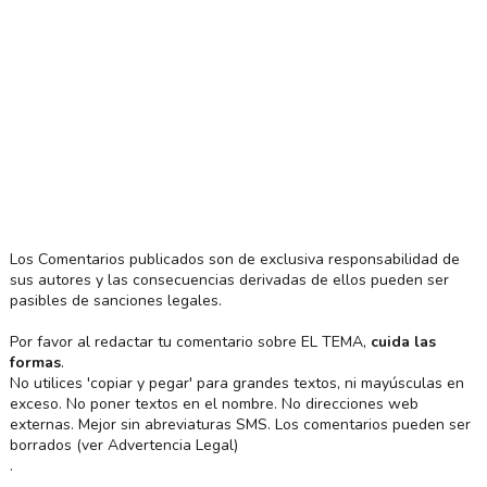
Los Comentarios publicados son de exclusiva responsabilidad de
sus autores y las consecuencias derivadas de ellos pueden ser
pasibles de sanciones legales.
Por favor al redactar tu comentario sobre EL TEMA,
cuida las
formas
.
No utilices 'copiar y pegar' para grandes textos, ni mayúsculas en
exceso. No poner textos en el nombre. No direcciones web
externas. Mejor sin abreviaturas SMS. Los comentarios pueden ser
borrados (ver Advertencia Legal)
.