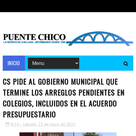
INICIO
CS PIDE AL GOBIERNO MUNICIPAL QUE
TERMINE LOS ARREGLOS PENDIENTES EN
COLEGIOS, INCLUIDOS EN EL ACUERDO
PRESUPUESTARIO
8:14 - sábado, 21 de mayo de 2022