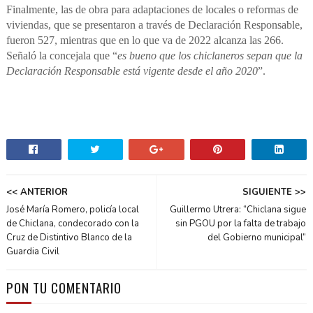
Finalmente, las de obra para adaptaciones de locales o reformas de
viviendas, que se presentaron a través de Declaración Responsable,
fueron 527, mientras que en lo que va de 2022 alcanza las 266.
Señaló la concejala que “
es bueno que los chiclaneros sepan que la
Declaración Responsable está vigente desde el año 2020
”.
<< ANTERIOR
SIGUIENTE >>
José María Romero, policía local
Guillermo Utrera: “Chiclana sigue
de Chiclana, condecorado con la
sin PGOU por la falta de trabajo
Cruz de Distintivo Blanco de la
del Gobierno municipal”
Guardia Civil
PON TU COMENTARIO