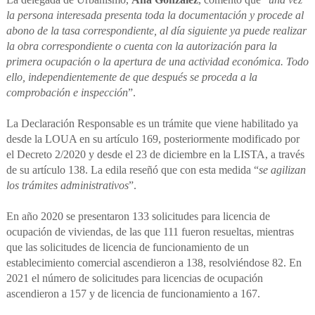
la persona interesada presenta toda la documentación y procede al
abono de la tasa correspondiente, al día siguiente ya puede realizar
la obra correspondiente o cuenta con la autorización para la
primera ocupación o la apertura de una actividad económica. Todo
ello, independientemente de que después se proceda a la
comprobación e inspección
”.
La Declaración Responsable es un trámite que viene habilitado ya
desde la LOUA en su artículo 169, posteriormente modificado por
el Decreto 2/2020 y desde el 23 de diciembre en la LISTA, a través
de su artículo 138. La edila reseñó que con esta medida “
se agilizan
los trámites administrativos
”.
En año 2020 se presentaron 133 solicitudes para licencia de
ocupación de viviendas, de las que 111 fueron resueltas, mientras
que las solicitudes de licencia de funcionamiento de un
establecimiento comercial ascendieron a 138, resolviéndose 82. En
2021 el número de solicitudes para licencias de ocupación
ascendieron a 157 y de licencia de funcionamiento a 167.