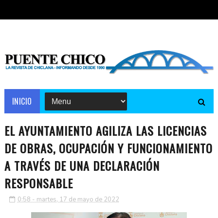
INICIO
EL AYUNTAMIENTO AGILIZA LAS LICENCIAS
DE OBRAS, OCUPACIÓN Y FUNCIONAMIENTO
A TRAVÉS DE UNA DECLARACIÓN
RESPONSABLE
0:58 - martes, 17 de mayo de 2022