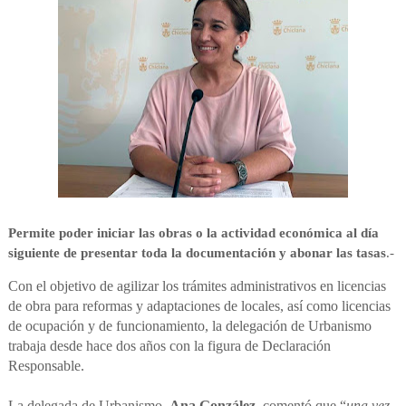
Permite poder iniciar las obras o la actividad económica al día
siguiente de presentar toda la documentación y abonar las tasas
.-
Con el objetivo de agilizar los trámites administrativos en licencias
de obra para reformas y adaptaciones de locales, así como licencias
de ocupación y de funcionamiento, la delegación de Urbanismo
trabaja desde hace dos años con la figura de Declaración
Responsable.
La delegada de Urbanismo,
Ana González
, comentó que “
una vez