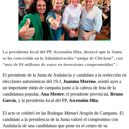
La presidenta local del PP, Ascensión Hita, destacó que la Junta
se ha convertido en la Administración “
amiga de Chiclana
”, con
“
más de 84 millones de euros en inversiones comprometidas
”.-
El presidente de la Junta de Andalucía y candidato a la reelección en
elecciones autonómicas del 19-J,
Juanma Moreno
, asistió ayer a
un importante mitin de campaña junto a la cabeza de lista de la
candidatura popular,
Ana Mestre
; el presidente provincial,
Bruno
García
, y la presidenta local del PP,
Ascensión Hita
.
El acto se celebró en las Bodegas
Manuel Aragón
de Campano. El
candidato a la presidencia de la Junta valoró el compromiso con
Andalucía de una candidatura que pone en el centro de su