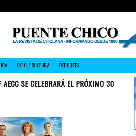
TICA
OCIO / CULTURA
DEPORTES
LF AECC SE CELEBRARÁ EL PRÓXIMO 30