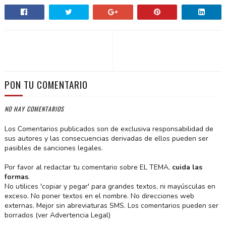
PON TU COMENTARIO
NO HAY COMENTARIOS
Los Comentarios publicados son de exclusiva responsabilidad de
sus autores y las consecuencias derivadas de ellos pueden ser
pasibles de sanciones legales.
Por favor al redactar tu comentario sobre EL TEMA,
cuida las
formas
.
No utilices 'copiar y pegar' para grandes textos, ni mayúsculas en
exceso. No poner textos en el nombre. No direcciones web
externas. Mejor sin abreviaturas SMS. Los comentarios pueden ser
borrados (ver Advertencia Legal)
.