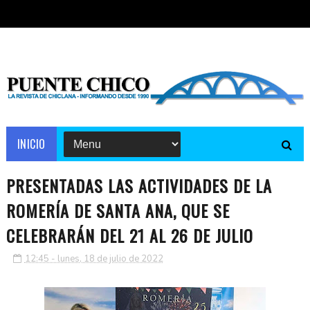
INICIO
PRESENTADAS LAS ACTIVIDADES DE LA
ROMERÍA DE SANTA ANA, QUE SE
CELEBRARÁN DEL 21 AL 26 DE JULIO
12:45 - lunes, 18 de julio de 2022