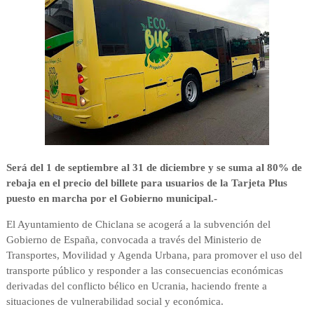
Será del 1 de septiembre al 31 de diciembre y se suma al 80% de
rebaja en el precio del billete para usuarios de la Tarjeta Plus
puesto en marcha por el Gobierno municipal
.-
El Ayuntamiento de Chiclana se acogerá a la subvención del
Gobierno de España, convocada a través del Ministerio de
Transportes, Movilidad y Agenda Urbana, para promover el uso del
transporte público y responder a las consecuencias económicas
derivadas del conflicto bélico en Ucrania, haciendo frente a
situaciones de vulnerabilidad social y económica.