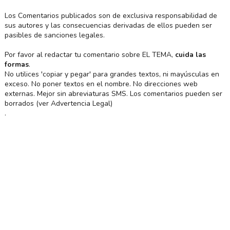
Los Comentarios publicados son de exclusiva responsabilidad de
sus autores y las consecuencias derivadas de ellos pueden ser
pasibles de sanciones legales.
Por favor al redactar tu comentario sobre EL TEMA,
cuida las
formas
.
No utilices 'copiar y pegar' para grandes textos, ni mayúsculas en
exceso. No poner textos en el nombre. No direcciones web
externas. Mejor sin abreviaturas SMS. Los comentarios pueden ser
borrados (ver Advertencia Legal)
.