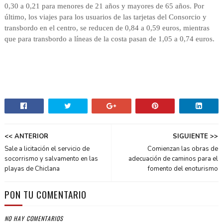
0,30 a 0,21 para menores de 21 años y mayores de 65 años. Por
último, los viajes para los usuarios de las tarjetas del Consorcio y
transbordo en el centro, se reducen de 0,84 a 0,59 euros, mientras
que para transbordo a líneas de la costa pasan de 1,05 a 0,74 euros.
<< ANTERIOR
SIGUIENTE >>
Sale a licitación el servicio de
Comienzan las obras de
socorrismo y salvamento en las
adecuación de caminos para el
playas de Chiclana
fomento del enoturismo
PON TU COMENTARIO
NO HAY COMENTARIOS