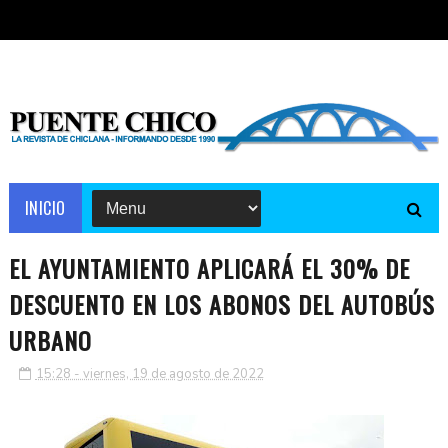
INICIO
EL AYUNTAMIENTO APLICARÁ EL 30% DE
DESCUENTO EN LOS ABONOS DEL AUTOBÚS
URBANO
15:28 - viernes, 19 de agosto de 2022