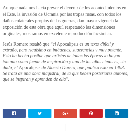
Aunque nada nos hacía prever el devenir de los acontecimientos en
el Este, la invasión de Ucrania por las tropas rusas, con todos los
daños colaterales propios de las guerras, dan mayor vigencia la
exposición de esta obra que aquí, respetando las dimensiones
originales, mostramos en excelente reproducción facsimilar.
Jesús Romero resaltó que “
el
Apocalipsis
es un texto difícil y
extraño, pero riquísimo en imágenes, sugerencias y muy potente.
Esto ha hecho posible que artistas de todas las épocas lo hayan
tomado como fuente de inspiración y una de las altas cimas es, sin
duda, el
Apocalipsis
de Alberto Durero, que publica esto en 1498
.
Se trata de una obra magistral, de la que beben posteriores autores,
que se inspiran y aprenden de ella
”.