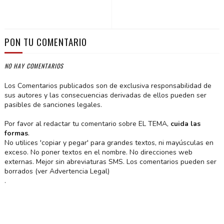
PON TU COMENTARIO
NO HAY COMENTARIOS
Los Comentarios publicados son de exclusiva responsabilidad de
sus autores y las consecuencias derivadas de ellos pueden ser
pasibles de sanciones legales.
Por favor al redactar tu comentario sobre EL TEMA,
cuida las
formas
.
No utilices 'copiar y pegar' para grandes textos, ni mayúsculas en
exceso. No poner textos en el nombre. No direcciones web
externas. Mejor sin abreviaturas SMS. Los comentarios pueden ser
borrados (ver Advertencia Legal)
.