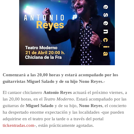
Comenzará a las 20,00 horas y estará acompañado por los
guitarristas Miguel Salado y de su hijo Nono Reyes.-
El cantaor chiclanero
Antonio Reyes
actuará el próximo viernes, a
las 20,00 horas, en el
Teatro Moderno
. Estará acompañado por las
guitarras de
Miguel Salado
y de su hijo,
Nono Reyes
, el concierto
ha despertado enorme expectación y las localidades -que pueden
adquirirse en el teatro por la tarde o a través del portal
tickentradas.com
-, están prácticamente agotadas.