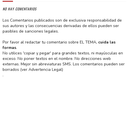
NO HAY COMENTARIOS
Los Comentarios publicados son de exclusiva responsabilidad de
sus autores y las consecuencias derivadas de ellos pueden ser
pasibles de sanciones legales.
Por favor al redactar tu comentario sobre EL TEMA,
cuida las
formas
.
No utilices 'copiar y pegar' para grandes textos, ni mayúsculas en
exceso. No poner textos en el nombre. No direcciones web
externas. Mejor sin abreviaturas SMS. Los comentarios pueden ser
borrados (ver Advertencia Legal)
.