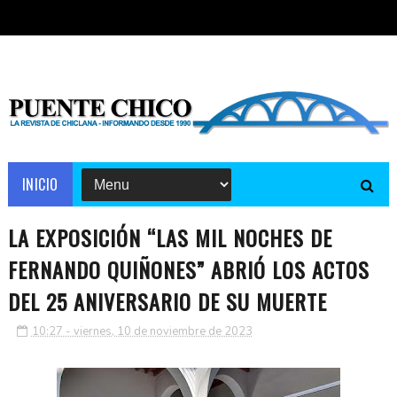
INICIO
LA EXPOSICIÓN “LAS MIL NOCHES DE
FERNANDO QUIÑONES” ABRIÓ LOS ACTOS
DEL 25 ANIVERSARIO DE SU MUERTE
10:27 - viernes, 10 de noviembre de 2023