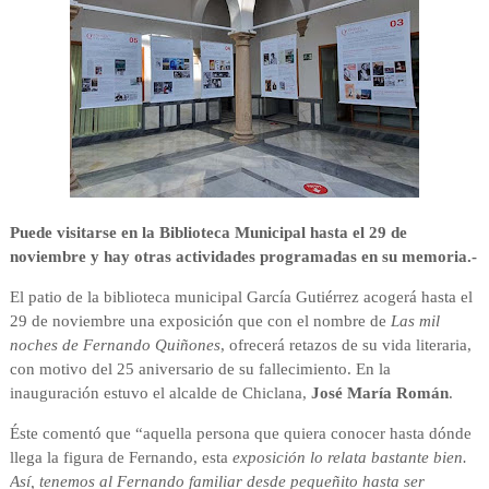
Puede visitarse en la Biblioteca Municipal hasta el 29 de
noviembre y hay otras actividades programadas en su memoria.-
El patio de la biblioteca municipal García Gutiérrez acogerá hasta el
29 de noviembre una exposición que con el nombre de
Las mil
noches de Fernando Quiñones
, ofrecerá retazos de su vida literaria,
con motivo del 25 aniversario de su fallecimiento. En la
inauguración estuvo el
alcalde de Chiclana,
José María Román
.
Éste comentó que “aquella persona que quiera conocer hasta dónde
llega la figura de Fernando, esta
exposición lo relata bastante bien.
Así, tenemos al Fernando familiar desde pequeñito hasta ser