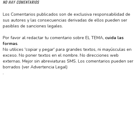
NO HAY COMENTARIOS
Los Comentarios publicados son de exclusiva responsabilidad de
sus autores y las consecuencias derivadas de ellos pueden ser
pasibles de sanciones legales.
Por favor al redactar tu comentario sobre EL TEMA,
cuida las
formas
.
No utilices 'copiar y pegar' para grandes textos, ni mayúsculas en
exceso. No poner textos en el nombre. No direcciones web
externas. Mejor sin abreviaturas SMS. Los comentarios pueden ser
borrados (ver Advertencia Legal)
.