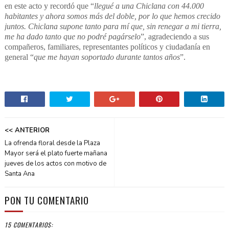
en este acto y recordó que “
llegué a una Chiclana con 44.000
habitantes y ahora somos más del doble, por lo que hemos crecido
juntos. Chiclana supone tanto para mí que, sin renegar a mi tierra,
me ha dado tanto que no podré pagárselo
”, agradeciendo a sus
compañeros, familiares, representantes políticos y ciudadanía en
general “
que me hayan soportado durante tantos años
”.
<< ANTERIOR
La ofrenda floral desde la Plaza
Mayor será el plato fuerte mañana
jueves de los actos con motivo de
Santa Ana
PON TU COMENTARIO
15 COMENTARIOS: