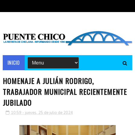
INICIO
HOMENAJE A JULIÁN RODRIGO,
TRABAJADOR MUNICIPAL RECIENTEMENTE
JUBILADO
10:59 - jueves, 25 de julio de 2024