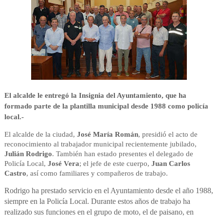
El alcalde le entregó la Insignia del Ayuntamiento, que ha
formado parte de la plantilla municipal desde 1988 como policía
local.-
El alcalde de la ciudad,
José María Román
, presidió el acto de
reconocimiento al trabajador municipal recientemente jubilado,
Julián Rodrigo
. También han estado presentes el delegado de
Policía Local,
José Vera
; el jefe de este cuerpo,
Juan Carlos
Castro
, así como familiares y compañeros de trabajo.
Rodrigo ha prestado servicio en el Ayuntamiento desde el año 1988,
siempre en la Policía Local. Durante estos años de trabajo ha
realizado sus funciones en
el grupo de moto, el de paisano, en