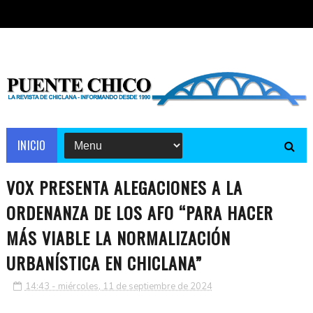
INICIO
VOX PRESENTA ALEGACIONES A LA
ORDENANZA DE LOS AFO “PARA HACER
MÁS VIABLE LA NORMALIZACIÓN
URBANÍSTICA EN CHICLANA”
14:43 - miércoles, 11 de septiembre de 2024