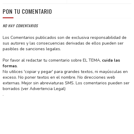
PON TU COMENTARIO
NO HAY COMENTARIOS
Los Comentarios publicados son de exclusiva responsabilidad de
sus autores y las consecuencias derivadas de ellos pueden ser
pasibles de sanciones legales.
Por favor al redactar tu comentario sobre EL TEMA,
cuida las
formas
.
No utilices 'copiar y pegar' para grandes textos, ni mayúsculas en
exceso. No poner textos en el nombre. No direcciones web
externas. Mejor sin abreviaturas SMS. Los comentarios pueden ser
borrados (ver Advertencia Legal)
.