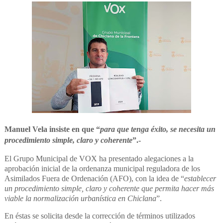
Manuel Vela insiste en que “
para que tenga éxito, se necesita un
procedimiento simple, claro y coherente
”.-
El Grupo Municipal de VOX ha presentado alegaciones a la
aprobación inicial de la ordenanza municipal reguladora de los
Asimilados Fuera de Ordenación (AFO), con la idea de “
establecer
un procedimiento simple, claro y coherente que permita hacer más
viable la normalización urbanística en Chiclana
”.
En éstas se solicita desde la corrección de términos utilizados