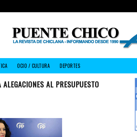
TICA
OCIO / CULTURA
DEPORTES
A ALEGACIONES AL PRESUPUESTO