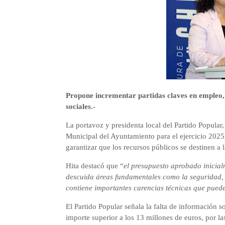
Propone incrementar partidas claves en empleo,
sociales.-
La portavoz y presidenta local del Partido Popular
Municipal del Ayuntamiento para el ejercicio 2025
garantizar que los recursos públicos se destinen a 
Hita destacó que
“
el presupuesto aprobado inicial
descuida áreas fundamentales como la seguridad, e
contiene importantes carencias técnicas que pued
El Partido Popular señala la falta de información
importe superior a los 13 millones de euros, por l