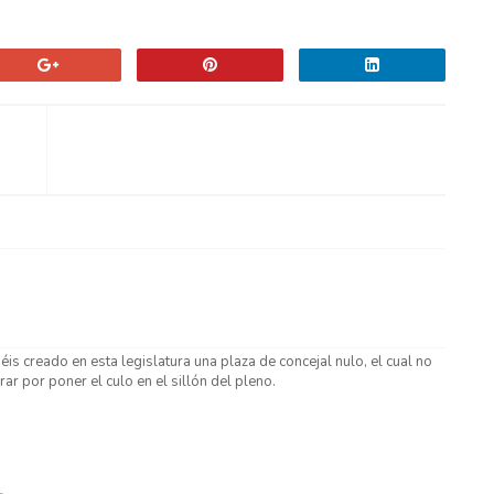
is creado en esta legislatura una plaza de concejal nulo, el cual no
 por poner el culo en el sillón del pleno.