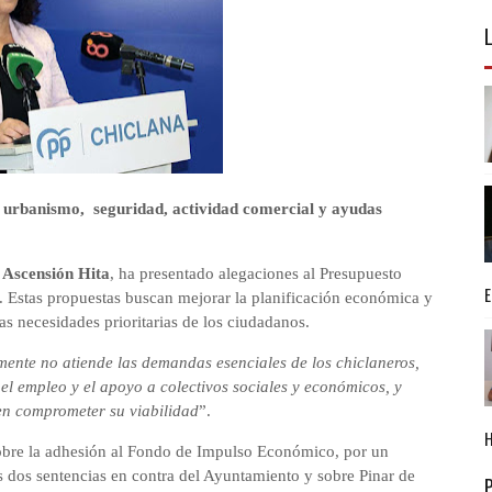
 urbanismo, seguridad, actividad comercial y ayudas
,
Ascensión Hita
, ha presentado alegaciones al Presupuesto
. Estas propuestas buscan mejorar la planificación económica y
las necesidades prioritarias de los ciudadanos.
mente no atiende las demandas esenciales de los chiclaneros,
l empleo y el apoyo a colectivos sociales y económicos, y
en comprometer su viabilidad
”.
 sobre la adhesión al Fondo de Impulso Económico, por un
as dos sentencias en contra del Ayuntamiento y sobre Pinar de