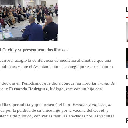
 Covid y se presentaron dos libros..-
 Barrosa, acogió la conferencia de medicina alternativa que una
 públicos, y que el Ayuntamiento les denegó por estar en contra
, doctora en Periodismo, que dio a conocer su libro
La tiranía de
gía, y
Fernando Rodríguez
, biólogo, este con un hijo con
 Díaz
, periodista y que presentó el libro
Vacunas y autismo, la
da por la pérdida de su único hijo por la vacuna del Covid, y
istencia de público, con varias familias afectadas por las vacunas