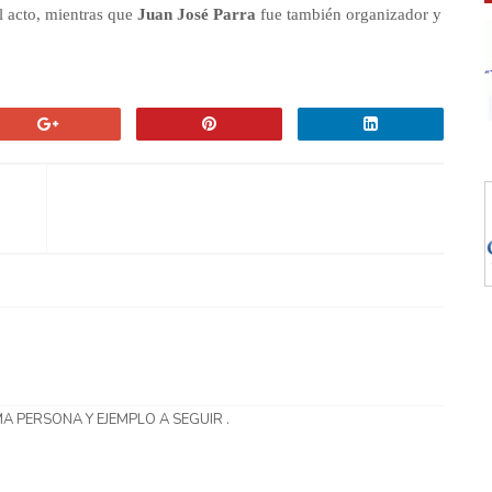
 acto, mientras que
Juan José Parra
fue también organizador y
A PERSONA Y EJEMPLO A SEGUIR .