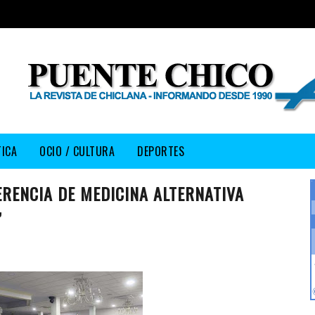
TICA
OCIO / CULTURA
DEPORTES
ERENCIA DE MEDICINA ALTERNATIVA
”