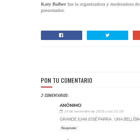
Katy Balber
fue la organizadora y moderadora del
presentador.
PON TU COMENTARIO
2 COMENTARIOS:
ANÓNIMO
14 de noviembre de 2025 a las 21:18
GRANDE JUAN JOSÉ PARRA . UNA BELLÍSIM
Responder