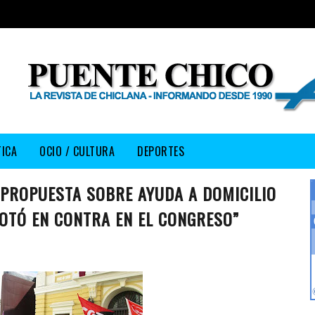
TICA
OCIO / CULTURA
DEPORTES
 PROPUESTA SOBRE AYUDA A DOMICILIO
OTÓ EN CONTRA EN EL CONGRESO”