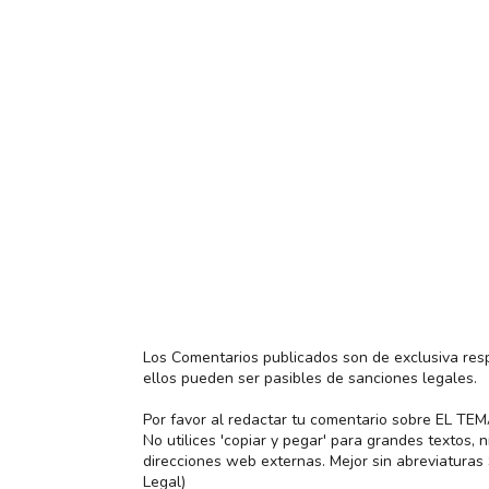
Los Comentarios publicados son de exclusiva res
ellos pueden ser pasibles de sanciones legales.
Por favor al redactar tu comentario sobre EL TE
No utilices 'copiar y pegar' para grandes textos,
direcciones web externas. Mejor sin abreviatura
Legal)