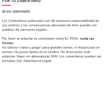
PON TU COMENTARIO
NO HAY COMENTARIOS
Los Comentarios publicados son de exclusiva responsabilidad de
sus autores y las consecuencias derivadas de ellos pueden ser
pasibles de sanciones legales.
Por favor al redactar tu comentario sobre EL TEMA,
cuida las
formas
.
No utilices 'copiar y pegar' para grandes textos, ni mayúsculas en
exceso. No poner textos en el nombre. No direcciones web
externas. Mejor sin abreviaturas SMS. Los comentarios pueden ser
borrados (ver Advertencia Legal)
.