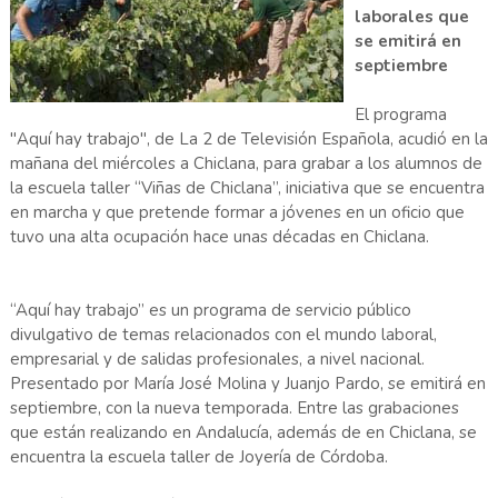
laborales que
se emitirá en
septiembre
El programa
"Aquí hay trabajo", de La 2 de Televisión Española, acudió en la
mañana del miércoles a Chiclana, para grabar a los alumnos de
la escuela taller “Viñas de Chiclana”, iniciativa que se encuentra
en marcha y que pretende formar a jóvenes en un oficio que
tuvo una alta ocupación hace unas décadas en Chiclana.
“Aquí hay trabajo” es un programa de servicio público
divulgativo de temas relacionados con el mundo laboral,
empresarial y de salidas profesionales, a nivel nacional.
Presentado por María José Molina y Juanjo Pardo, se emitirá en
septiembre, con la nueva temporada. Entre las grabaciones
que están realizando en Andalucía, además de en Chiclana, se
encuentra la escuela taller de Joyería de Córdoba.