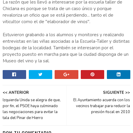
La razón que les llevó a interesarse por la escuela taller de
Chiclana es porque se trata de un caso único y porque
revaloriza un oficio que se está perdiendo... tanto el de
viticultor como el de "elaborador de vinos".
Estuvieron grabando a los alumnos y monitores y realizando
entrevistas en las viñas asociadas a la Escuela-Taller y distintas
bodegas de la localidad. También se interesaron por el
proyecto puesto en marcha para que la ciudad disponga de un
Museo del vino y la sal.
<< ANTERIOR
SIGUIENTE >>
Izquierda Unida se alegra de que,
El Ayuntamiento acuerda con los
por fin, el PSOE haya culminado
vecinos trabajar para reducir la
las negociaciones para evitar la
presión fiscal en 2010
tala del Pinar de Hierro