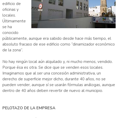
edificio de
oficinas y
locales.
Últimamente
se ha
conocido
públicamente, aunque era sabido desde hace más tiempo, el
absoluto fracaso de ese edificio como “dinamizador económico
de la zona”.
No hay ningún local aún alquilado y, ni mucho menos, vendido.
Porque ésa es otra. Se dice que se venden esos locales.
Imaginamos que al ser una concesión administrativa, un
derecho de superficie mejor dicho, durante 40 años, no se
pueden vender, aunque sí se usarán fórmulas análogas, aunque
dentro de 40 años deben revertir de nuevo al municipio.
PELOTAZO DE LA EMPRESA