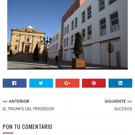
<< ANTERIOR
SIGUIENTE >>
EL TRIUNFO DEL PERDEDOR
SUCESOS
PON TU COMENTARIO