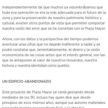
Independientemente de que muchos ya vislumbrábamos que
toda esa operación no era la más adecuada para el futuro de la
zona y para la preservación de nuestro patrimonio histórico y
cultural, existen otros puntos de vista que permiten completar
nuestra visión del error que se ha cometido con la Plaza Mayor.
Ahora, con los datos y la perspectiva del tiempo podemos
aventurar unas cifras que no dejarán indiferente a nadie y se
podrá constatar que, lamentablemente, el dinero y la visión
economicista de las cosas antes que el interés general, son las
que se anteponen al valor de nuestros recuerdos, nuestra
historia y nuestra identidad como pueblo.
UN EDIFICIO ABANDONADO
Este proyecto de Plaza Mayor se venía gestando desde
mediados de los 90. Incluso hay quien dice que desde
principios de esos mismos años, aunque sus autores materiales