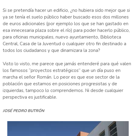
Si se pretendía hacer un edificio, ¿no hubiera sido mejor que si
ya se tenía el suelo público haber buscado esos dos millones
de euros adicionales (por ejemplo los que se han gastado en
esa innecesaria plaza sobre el río) para poder hacerlo público,
para oficinas municipales, nuevo ayuntamiento, Biblioteca
Central, Casa de la Juventud o cualquier otro fin destinado a
todos los ciudadanos y que dinamizara la zona?
Visto lo visto, me parece que jamás entenderé para qué valen
los famosos “proyectos estratégicos” que un día puso en
marcha el señor Román. Lo peor es que ese sector de la
población que estamos en posiciones progresistas y de
izquierdas, tampoco lo comprendemos. Ni desde cualquier
perspectiva es justificable.
JOSÉ PEDRO BUTRÓN